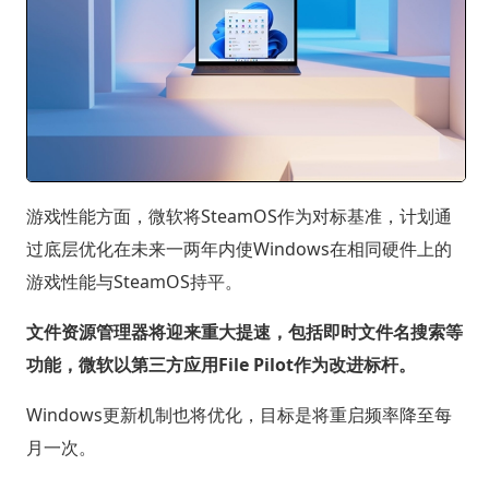
游戏性能方面，微软将SteamOS作为对标基准，计划通
过底层优化在未来一两年内使Windows在相同硬件上的
游戏性能与SteamOS持平。
文件资源管理器将迎来重大提速，包括即时文件名搜索等
功能，微软以第三方应用File Pilot作为改进标杆。
Windows更新机制也将优化，目标是将重启频率降至每
月一次。