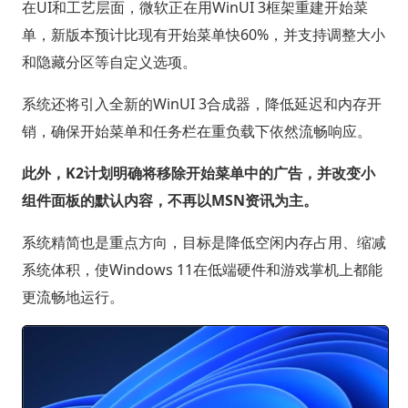
在UI和工艺层面，微软正在用WinUI 3框架重建开始菜
单，新版本预计比现有开始菜单快60%，并支持调整大小
和隐藏分区等自定义选项。
系统还将引入全新的WinUI 3合成器，降低延迟和内存开
销，确保开始菜单和任务栏在重负载下依然流畅响应。
此外，K2计划明确将移除开始菜单中的广告，并改变小
组件面板的默认内容，不再以MSN资讯为主。
系统精简也是重点方向，目标是降低空闲内存占用、缩减
系统体积，使Windows 11在低端硬件和游戏掌机上都能
更流畅地运行。