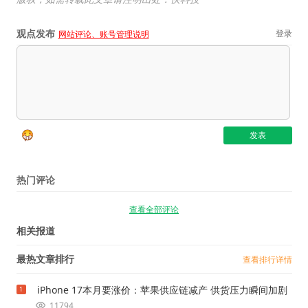
观点发布
登录
网站评论、账号管理说明
热门评论
查看全部评论
相关报道
最热文章排行
查看排行详情
iPhone 17本月要涨价：苹果供应链减产 供货压力瞬间加剧
1
11794