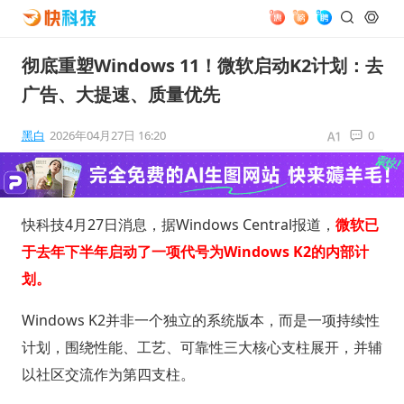
彻底重塑Windows 11！微软启动K2计划：去
广告、大提速、质量优先
黑白
2026年04月27日 16:20
0
快科技4月27日消息，据Windows Central报道，
微软已
于去年下半年启动了一项代号为Windows K2的内部计
划。
Windows K2并非一个独立的系统版本，而是一项持续性
计划，围绕性能、工艺、可靠性三大核心支柱展开，并辅
以社区交流作为第四支柱。