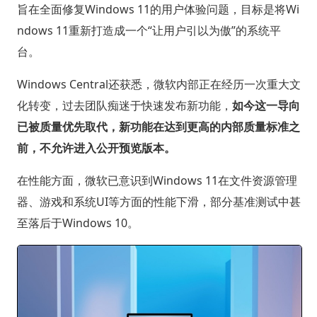
旨在全面修复Windows 11的用户体验问题，目标是将Wi
ndows 11重新打造成一个“让用户引以为傲”的系统平
台。
Windows Central还获悉，微软内部正在经历一次重大文
化转变，过去团队痴迷于快速发布新功能，
如今这一导向
已被质量优先取代，新功能在达到更高的内部质量标准之
前，不允许进入公开预览版本。
在性能方面，微软已意识到Windows 11在文件资源管理
器、游戏和系统UI等方面的性能下滑，部分基准测试中甚
至落后于Windows 10。