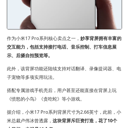
作为小米17 Pro系列核心卖点之一，
妙享背屏拥有丰富的
交互能力，包括支持接打电话、音乐控制、打车信息展
示、后摄自拍预览等。
此外，该背屏功能还陆续支持对话翻译、录像提词器、电
子宠物等多项实用玩法。
搭配专属游戏手机壳后，用户甚至还能直接在背屏上玩
《愤怒的小鸟》《贪吃蛇》等小游戏。
据介绍，小米17 Pro系列背屏尺寸为2.66英寸，此前，小
米总裁卢伟冰曾透露，
这块背屏斥巨资打造，花了10个