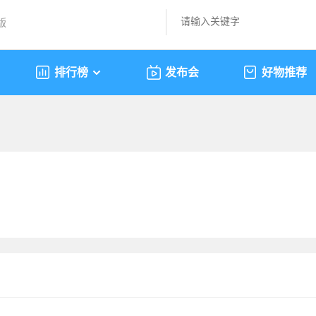
版
排行榜
发布会
好物推荐