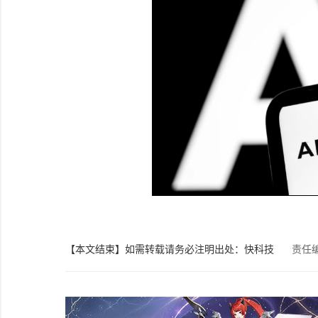
【本文结束】如需转载请务必注明出处：快科技
责任