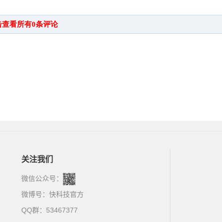
关注我们
微信公众号：
微博号：
快科技官方
QQ群：53467377