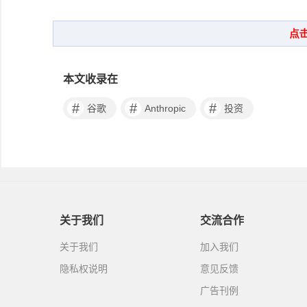
本文收录在
#
#
#
谷歌
Anthropic
投资
关于我们
交流合作
关于我们
加入我们
隐私权说明
意见反馈
广告刊例