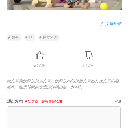
文章纠错
#
碰瓷
#
狗
#
网友热议
好文点赞
水文反对
此文章为快科技原创文章，快科技网站保留文章图片及文字内容
版权，如需转载此文章请注明出处：快科技
观点发布
登录
网站评论、账号管理说明