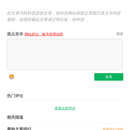
此文章为快科技原创文章，快科技网站保留文章图片及文字内容
版权，如需转载此文章请注明出处：快科技
观点发布
登录
网站评论、账号管理说明
热门评论
查看全部评论
相关报道
最热文章排行
查看排行详情