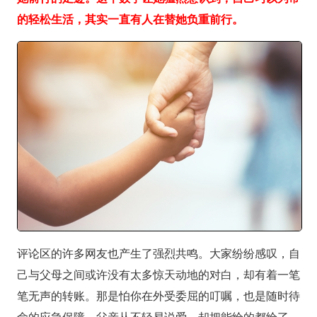
的轻松生活，其实一直有人在替她负重前行。
评论区的许多网友也产生了强烈共鸣。大家纷纷感叹，自
己与父母之间或许没有太多惊天动地的对白，却有着一笔
笔无声的转账。那是怕你在外受委屈的叮嘱，也是随时待