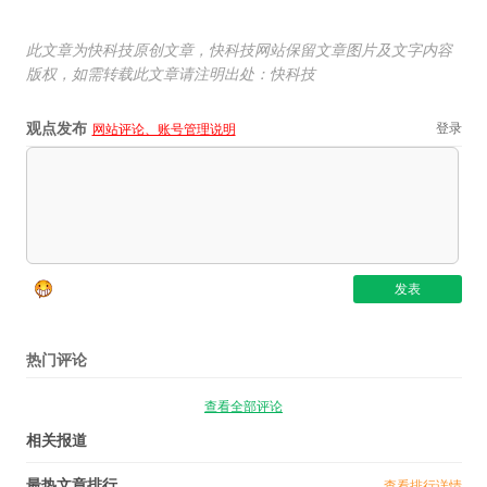
此文章为快科技原创文章，快科技网站保留文章图片及文字内容
版权，如需转载此文章请注明出处：快科技
观点发布
登录
网站评论、账号管理说明
热门评论
查看全部评论
相关报道
最热文章排行
查看排行详情