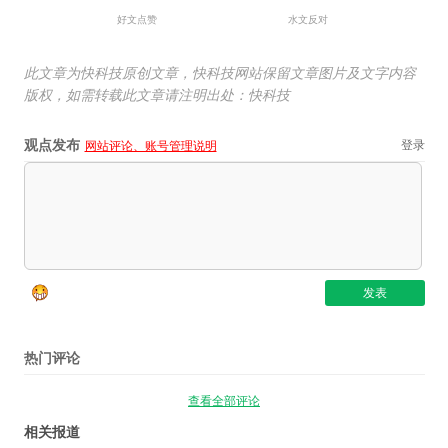
好文点赞
水文反对
此文章为快科技原创文章，快科技网站保留文章图片及文字内容
版权，如需转载此文章请注明出处：快科技
观点发布
登录
网站评论、账号管理说明
热门评论
查看全部评论
相关报道