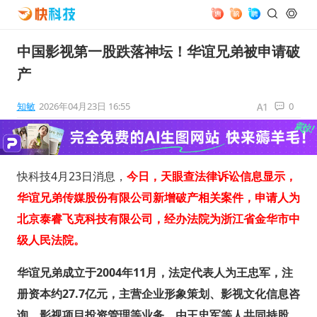
中国影视第一股跌落神坛！华谊兄弟被申请破
产
知敏
2026年04月23日 16:55
0
快科技4月23日消息，
今日，天眼查法律诉讼信息显示，
华谊兄弟传媒股份有限公司新增破产相关案件，申请人为
北京泰睿飞克科技有限公司，经办法院为浙江省金华市中
级人民法院。
华谊兄弟成立于2004年11月，法定代表人为王忠军，注
册资本约27.7亿元，主营企业形象策划、影视文化信息咨
询、影视项目投资管理等业务，由王忠军等人共同持股。