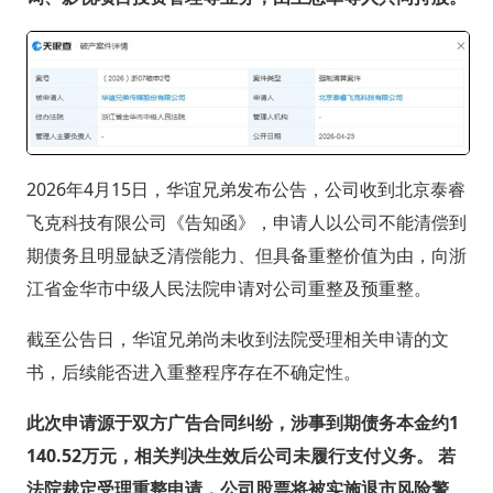
2026年4月15日，华谊兄弟发布公告，公司收到北京泰睿
飞克科技有限公司《告知函》，申请人以公司不能清偿到
期债务且明显缺乏清偿能力、但具备重整价值为由，向浙
江省金华市中级人民法院申请对公司重整及预重整。
截至公告日，华谊兄弟尚未收到法院受理相关申请的文
书，后续能否进入重整程序存在不确定性。
此次申请源于双方广告合同纠纷，涉事到期债务本金约1
140.52万元，相关判决生效后公司未履行支付义务。 若
法院裁定受理重整申请，公司股票将被实施退市风险警