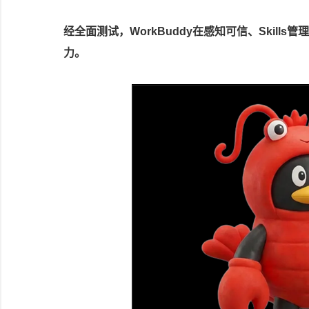
经全面测试，WorkBuddy在感知可信、Skil
力。