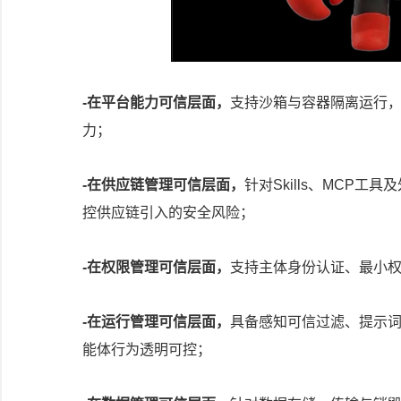
-在平台能力可信层面，
支持沙箱与容器隔离运行
力；
-在供应链管理可信层面，
针对Skills、MCP
控供应链引入的安全风险；
-在权限管理可信层面，
支持主体身份认证、最小
-在运行管理可信层面，
具备感知可信过滤、提示
能体行为透明可控；