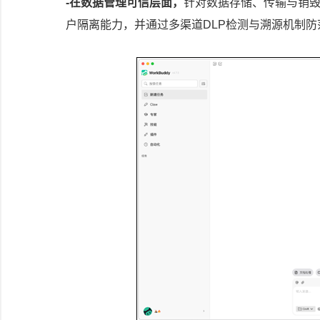
-在数据管理可信层面，
针对数据存储、传输与销
户隔离能力，并通过多渠道DLP检测与溯源机制