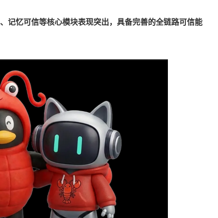
ls管理、记忆可信等核心模块表现突出，具备完善的全链路可信能