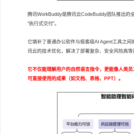
腾讯WorkBuddy是腾讯云CodeBuddy团队推
“执行式交付”。
它填补了普通办公软件与极客级AI Agent工具之
讯云的技术优化，解决了部署复杂、安全风险高等
它不仅能理解用户的自然语言指令，更能像人类员
可直接使用的成果（如文档、表格、PPT）。