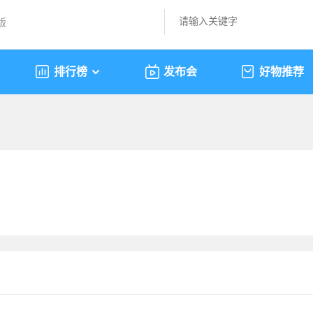
版
排行榜
发布会
好物推荐