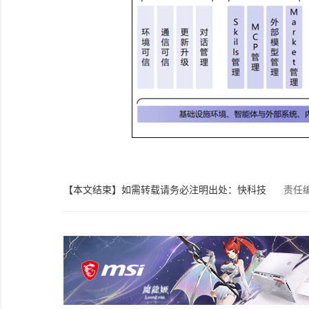
【本文结束】如需转载请务必注明出处：快科技
责任