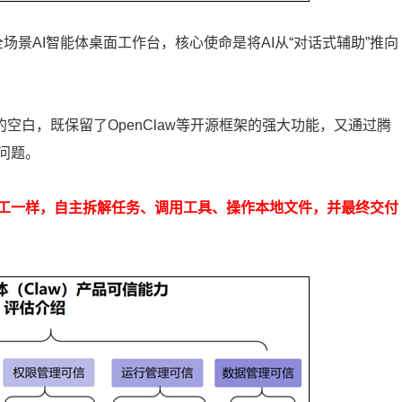
出的全场景AI智能体桌面工作台，核心使命是将AI从“对话式辅助”推向
间的空白，既保留了OpenClaw等开源框架的强大功能，又通过腾
问题。
工一样，自主拆解任务、调用工具、操作本地文件，并最终交付