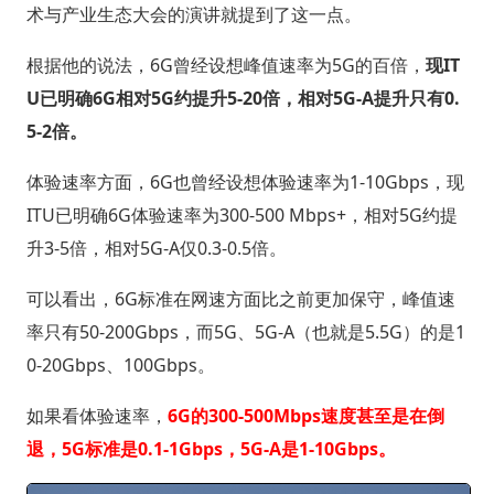
术与产业生态大会的演讲就提到了这一点。
根据他的说法，6G曾经设想峰值速率为5G的百倍，
现IT
U已明确6G相对5G约提升5-20倍，相对5G-A提升只有0.
5-2倍。
体验速率方面，6G也曾经设想体验速率为1-10Gbps，现
ITU已明确6G体验速率为300-500 Mbps+，相对5G约提
升3-5倍，相对5G-A仅0.3-0.5倍。
可以看出，6G标准在网速方面比之前更加保守，峰值速
率只有50-200Gbps，而5G、5G-A（也就是5.5G）的是1
0-20Gbps、100Gbps。
如果看体验速率，
6G的300-500Mbps速度甚至是在倒
退，5G标准是0.1-1Gbps，5G-A是1-10Gbps。