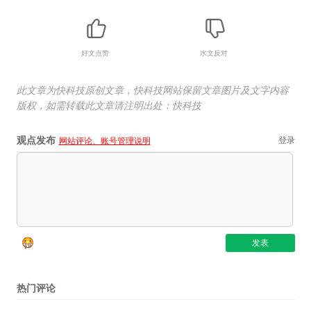
好文点赞
水文反对
此文章为快科技原创文章，快科技网站保留文章图片及文字内容
版权，如需转载此文章请注明出处：快科技
观点发布
登录
网站评论、账号管理说明
热门评论