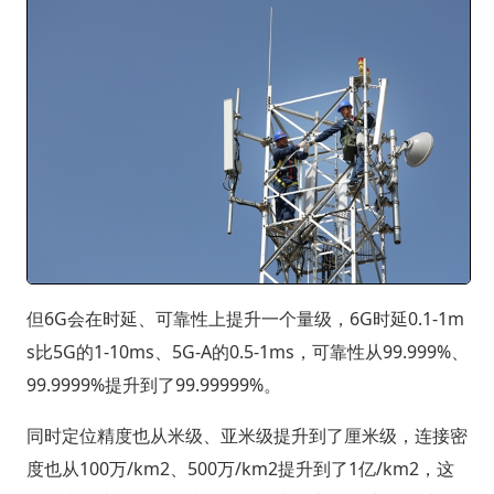
但6G会在时延、可靠性上提升一个量级，6G时延0.1-1m
s比5G的1-10ms、5G-A的0.5-1ms，可靠性从99.999%、
99.9999%提升到了99.99999%。
同时定位精度也从米级、亚米级提升到了厘米级，连接密
度也从100万/km2、500万/km2提升到了1亿/km2，这