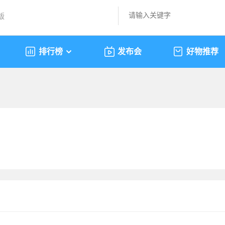
版
排行榜
发布会
好物推荐