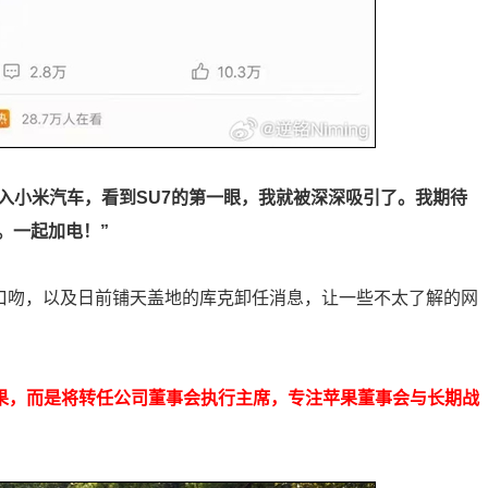
幸加入小米汽车，看到SU7的第一眼，我就被深深吸引了。我期待
。一起加电！”
口吻，以及日前铺天盖地的库克卸任消息，让一些不太了解的网
开苹果，而是将转任公司董事会执行主席，专注苹果董事会与长期战