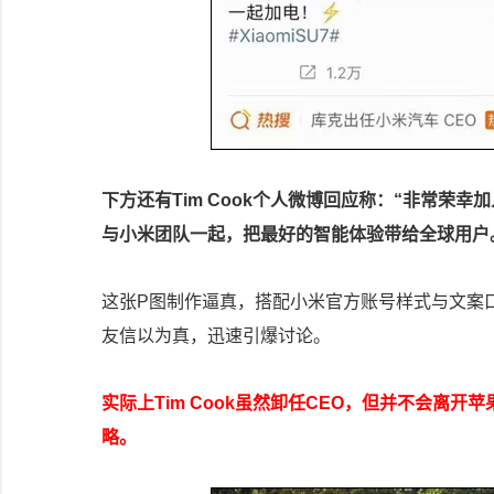
下方还有Tim Cook个人微博回应称：“非常荣
与小米团队一起，把最好的智能体验带给全球用户
这张P图制作逼真，搭配小米官方账号样式与文案
友信以为真，迅速引爆讨论。
实际上Tim Cook虽然卸任CEO，但并不会离
略。