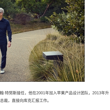
·特努斯接任，他在2001年加入苹果产品设计团队，2013年升
副总裁，直接向库克汇报工作。