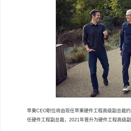
苹果CEO职位将由现任苹果硬件工程高级副总裁约翰
任硬件工程副总裁，2021年晋升为硬件工程高级