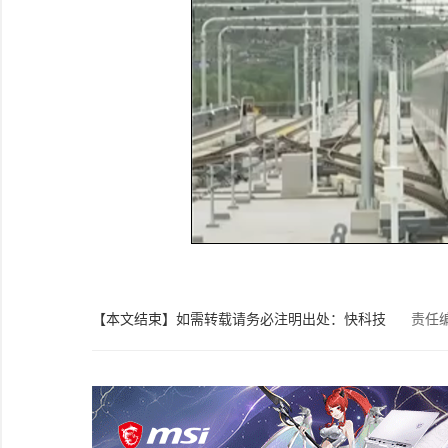
【本文结束】如需转载请务必注明出处：快科技
责任