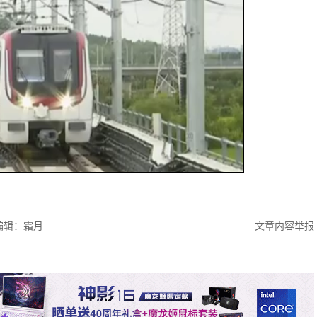
编辑：霜月
文章内容举报