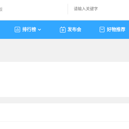
版
排行榜
发布会
好物推荐