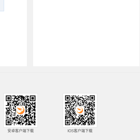
安卓客户端下载
IOS客户端下载