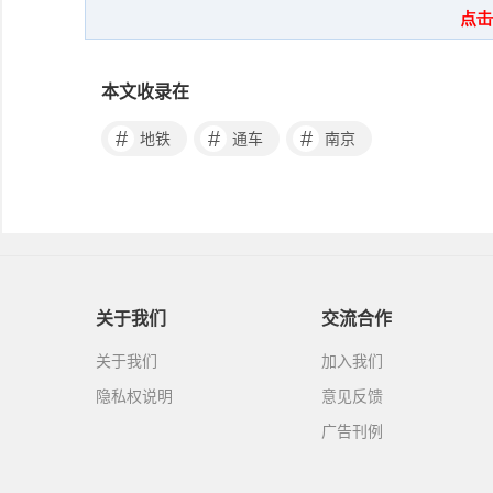
本文收录在
#
#
#
地铁
通车
南京
关于我们
交流合作
关于我们
加入我们
隐私权说明
意见反馈
广告刊例