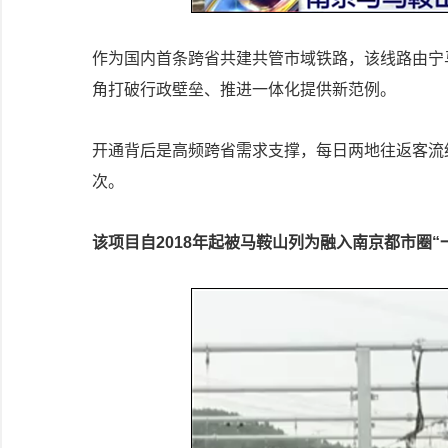
作为国内首条跨省共建共管市域铁路，该线路由宁
角打破行政壁垒、推进一体化提供新范例。
开通背后是高频跨省需求支撑，每日两地往返客流约1
次。
该项目自2018年起被马鞍山列为融入南京都市圈“