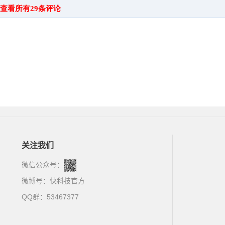
关注我们
微信公众号：
微博号：
快科技官方
QQ群：53467377