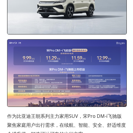
作为比亚迪王朝系列主力家用SUV，宋Pro DM-i飞驰版
聚焦家庭用户出行需求，在续航、智能、安全、舒适维度