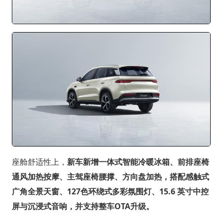
座舱舒适性上，
新车新增一体式智能冷暖冰箱、前排座椅
通风加热按摩、主驾座椅腰撑、方向盘加热，搭配感触式
广角全景天窗、127色环绕式多彩氛围灯、15.6 英寸中控
屏与沉浸式音响，并支持整车OTA升级。