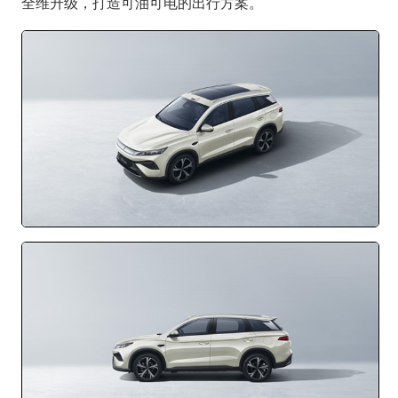
全维升级，打造可油可电的出行方案。