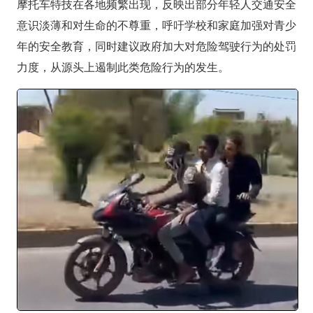
摩托车特技在各地频繁出现，反映出部分年轻人交通安全
意识淡薄和对生命的不尊重，呼吁学校和家庭加强对青少
年的安全教育，同时建议政府加大对危险驾驶行为的处罚
力度，从源头上遏制此类危险行为的发生。