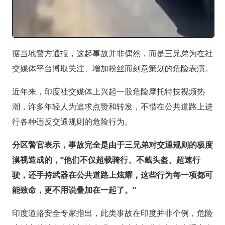
据当地警方通报，这起事故并非偶然，而是三兄弟为在社
交媒体平台博取关注、增加粉丝而刻意策划的危险表演。
近年来，印度社交媒体上兴起一股危险摩托特技视频热
潮，许多年轻人为追求点赞和转发，不惜在公共道路上进
行各种违反交通规则的危险行为。
分区警官表示，事故完全是由于三兄弟对交通规则的极度
漠视造成的，“他们不仅超载骑行、不戴头盔、超速行
驶，还手持武器在公共道路上炫耀，这些行为每一项都可
能致命，更不用说叠加在一起了。”
印度道路安全专家指出，此类事故在印度并非个例，危险