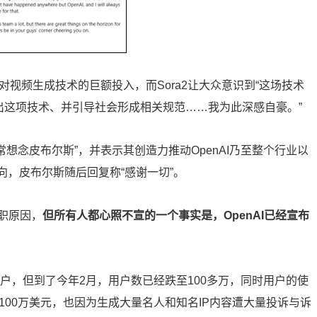
对视频生成技术的巨额投入，而Sora2让大众意识到“这场技术
出这项技术、并引导社会形成相关规范……我为此深感自豪。”
常想念皮布尔斯”，并表示其创造力推动OpenAI乃至整个行业以
向，皮布尔斯随后回复称“感谢一切”。
职原因，
但所有人都心照不宣的一个事实是，OpenAI已经宣布
用户，但到了今年2月，用户数已经跌至100多万，同时用户的使
100万美元，也因为生成大量名人和知名IP内容遭大量投诉与诉