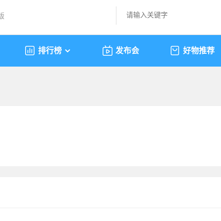
版
排行榜
发布会
好物推荐