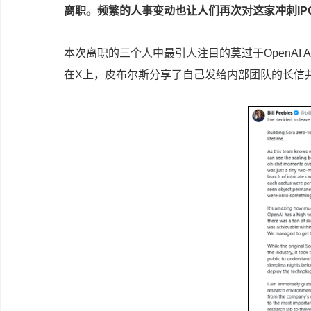
离职。频繁的人事变动也让人们再次对这家冲刺IP
本次离职的三个人中最引人注目的莫过于OpenAI AI视
在X上，皮布尔斯分享了自己发给内部团队的长信