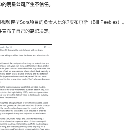
O的明星公司产生不信任。
频模型Sora项目的负责人比尔?皮布尔斯（Bill Peebles）。
并宣布了自己的离职决定。