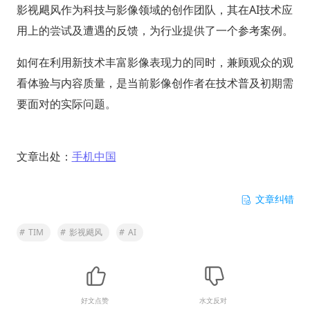
影视飓风作为科技与影像领域的创作团队，其在AI技术应
用上的尝试及遭遇的反馈，为行业提供了一个参考案例。
如何在利用新技术丰富影像表现力的同时，兼顾观众的观
看体验与内容质量，是当前影像创作者在技术普及初期需
要面对的实际问题。
文章出处：
手机中国
文章纠错
#
TIM
#
影视飓风
#
AI
好文点赞
水文反对