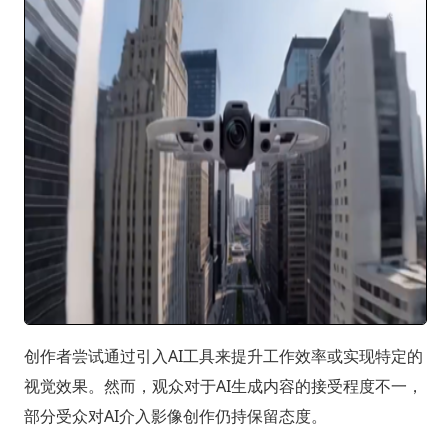
创作者尝试通过引入AI工具来提升工作效率或实现特定的
视觉效果。然而，观众对于AI生成内容的接受程度不一，
部分受众对AI介入影像创作仍持保留态度。