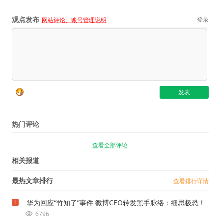
观点发布
登录
网站评论、账号管理说明
热门评论
查看全部评论
相关报道
最热文章排行
查看排行详情
华为回应“竹知了”事件 微博CEO转发黑手脉络：细思极恐！
1
6796