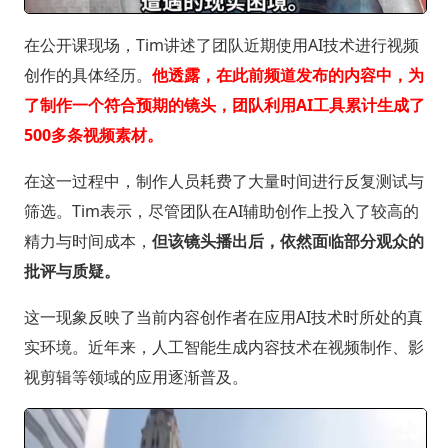
在公开课现场，Tim讲述了团队近期使用AI技术进行视频
创作的具体经历。
他透露，在此前频道发布的内容中，为
了制作一个符合预期的镜头，团队利用AI工具累计生成了
500多条视频素材。
在这一过程中，制作人员耗费了大量时间进行反复测试与
筛选。Tim表示，尽管团队在AI辅助创作上投入了较高的
精力与时间成本，
但该镜头播出后，依然面临部分观众的
批评与质疑。
这一现象反映了当前内容创作者在应用AI技术时所处的真
实环境。近年来，人工智能生成内容技术在视频制作、影
视剪辑等领域的应用逐渐普及。