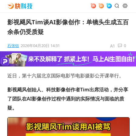
影视飓风Tim谈AI影像创作：单镜头生成五百
余条仍受质疑
石张钰
2026年04月20日 14:31
0
近日，第十六届北京国际电影节电影摄影公开课举行。
影视飓风创始人、科技影像创作者Tim出席活动，并分享
了团队在AI影像创作过程中遇到的实际情况与面临的质
疑。