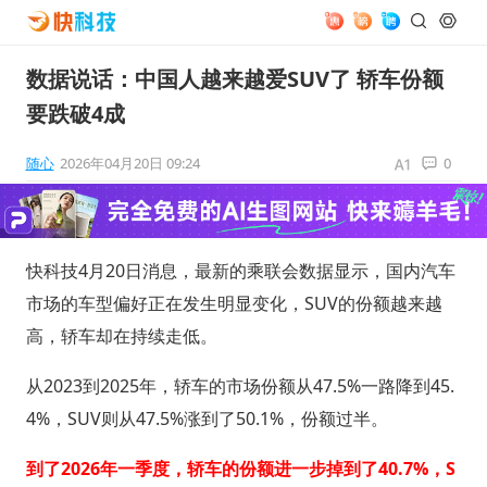
数据说话：中国人越来越爱SUV了 轿车份额
要跌破4成
随心
2026年04月20日 09:24
0
快科技4月20日消息，最新的乘联会数据显示，国内汽车
市场的车型偏好正在发生明显变化，SUV的份额越来越
高，轿车却在持续走低。
从2023到2025年，轿车的市场份额从47.5%一路降到45.
4%，SUV则从47.5%涨到了50.1%，份额过半。
到了2026年一季度，轿车的份额进一步掉到了40.7%，S