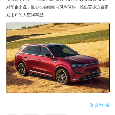
对车企来说，重心也会继续向SUV倾斜，推出更多适合家
庭用户的大空间车型。
文章纠错