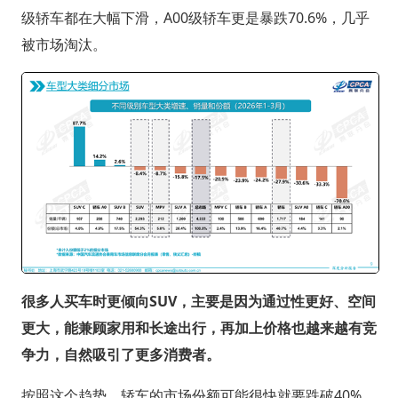
级轿车都在大幅下滑，A00级轿车更是暴跌70.6%，几乎
被市场淘汰。
很多人买车时更倾向SUV，主要是因为通过性更好、空间
更大，能兼顾家用和长途出行，再加上价格也越来越有竞
争力，自然吸引了更多消费者。
按照这个趋势，轿车的市场份额可能很快就要跌破40%。