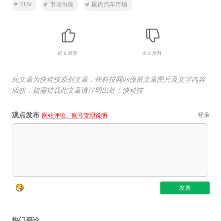
#
SUV
#
市场份额
#
国内汽车市场
好文点赞
水文反对
此文章为快科技原创文章，快科技网站保留文章图片及文字内容
版权，如需转载此文章请注明出处：快科技
观点发布
登录
网站评论、账号管理说明
热门评论