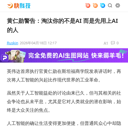
黄仁勋警告：淘汰你的不是AI 而是先用上AI
的人
Ruskin
2026年04月18日 12:17
0
英伟达首席执行官黄仁勋在斯坦福商学院发表讲话时，再
次将人工智能的兴起比作现代世界的工业革命。
虽然关于人工智能益处的讨论由来已久，但与其相关的社
会争论也从未平息，尤其是它对人类就业的潜在影响，始
终是大众关注的焦点。
人工智能的确让生活变得更加便捷，但普通民众心中却隐