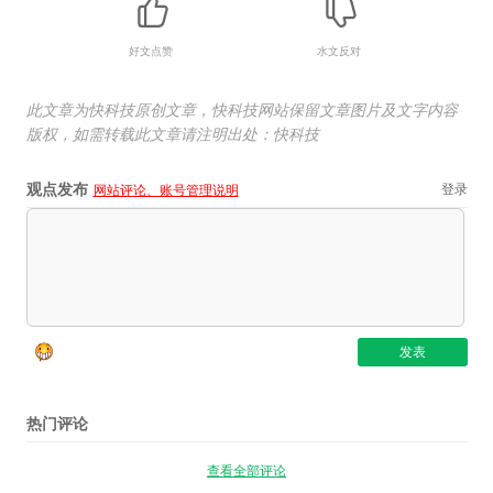
好文点赞
水文反对
此文章为快科技原创文章，快科技网站保留文章图片及文字内容
版权，如需转载此文章请注明出处：快科技
观点发布
登录
网站评论、账号管理说明
热门评论
查看全部评论