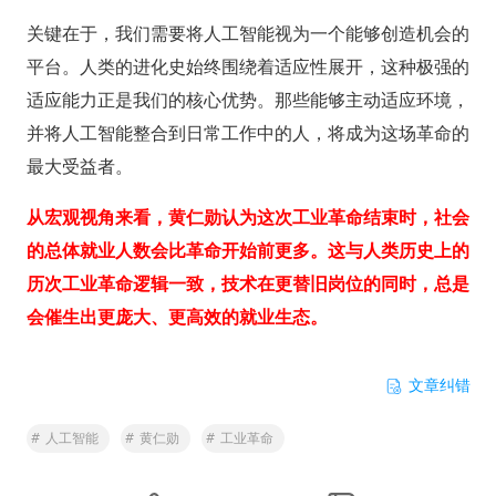
关键在于，我们需要将人工智能视为一个能够创造机会的
平台。人类的进化史始终围绕着适应性展开，这种极强的
适应能力正是我们的核心优势。那些能够主动适应环境，
并将人工智能整合到日常工作中的人，将成为这场革命的
最大受益者。
从宏观视角来看，黄仁勋认为这次工业革命结束时，社会
的总体就业人数会比革命开始前更多。这与人类历史上的
历次工业革命逻辑一致，技术在更替旧岗位的同时，总是
会催生出更庞大、更高效的就业生态。
文章纠错
#
人工智能
#
黄仁勋
#
工业革命