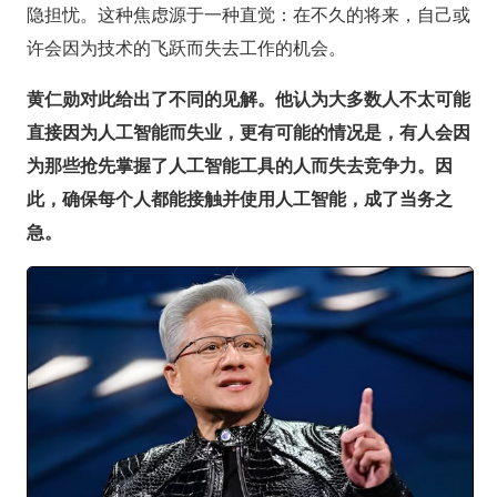
隐担忧。这种焦虑源于一种直觉：在不久的将来，自己或
许会因为技术的飞跃而失去工作的机会。
黄仁勋对此给出了不同的见解。他认为大多数人不太可能
直接因为人工智能而失业，更有可能的情况是，有人会因
为那些抢先掌握了人工智能工具的人而失去竞争力。因
此，确保每个人都能接触并使用人工智能，成了当务之
急。