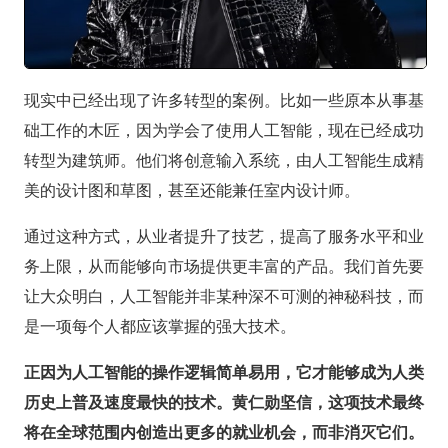
现实中已经出现了许多转型的案例。比如一些原本从事基
础工作的木匠，因为学会了使用人工智能，现在已经成功
转型为建筑师。他们将创意输入系统，由人工智能生成精
美的设计图和草图，甚至还能兼任室内设计师。
通过这种方式，从业者提升了技艺，提高了服务水平和业
务上限，从而能够向市场提供更丰富的产品。我们首先要
让大众明白，人工智能并非某种深不可测的神秘科技，而
是一项每个人都应该掌握的强大技术。
正因为人工智能的操作逻辑简单易用，它才能够成为人类
历史上普及速度最快的技术。黄仁勋坚信，这项技术最终
将在全球范围内创造出更多的就业机会，而非消灭它们。