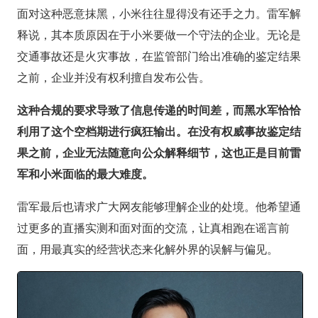
面对这种恶意抹黑，小米往往显得没有还手之力。雷军解
释说，其本质原因在于小米要做一个守法的企业。无论是
交通事故还是火灾事故，在监管部门给出准确的鉴定结果
之前，企业并没有权利擅自发布公告。
这种合规的要求导致了信息传递的时间差，而黑水军恰恰
利用了这个空档期进行疯狂输出。在没有权威事故鉴定结
果之前，企业无法随意向公众解释细节，这也正是目前雷
军和小米面临的最大难度。
雷军最后也请求广大网友能够理解企业的处境。他希望通
过更多的直播实测和面对面的交流，让真相跑在谣言前
面，用最真实的经营状态来化解外界的误解与偏见。