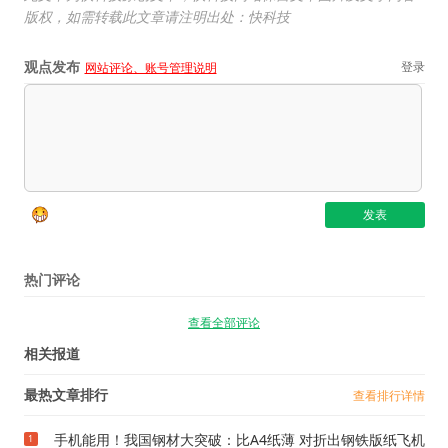
版权，如需转载此文章请注明出处：快科技
观点发布
登录
网站评论、账号管理说明
热门评论
查看全部评论
相关报道
最热文章排行
查看排行详情
手机能用！我国钢材大突破：比A4纸薄 对折出钢铁版纸飞机
1