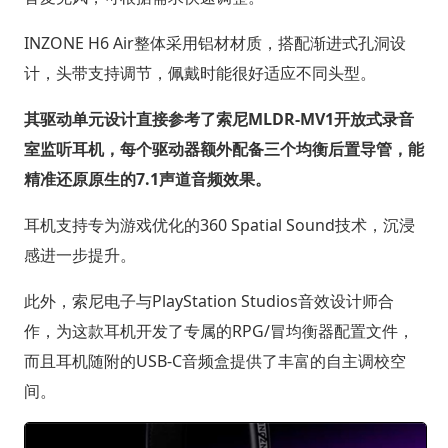
INZONE H6 Air整体采用铝材材质，搭配渐进式孔洞设
计，头带支持调节，佩戴时能很好适应不同头型。
其驱动单元设计直接参考了索尼MLDR-MV1开放式录音
室监听耳机，每个驱动器额外配备三个均衡后置导管，能
精准还原原生的7.1声道音频效果。
耳机支持专为游戏优化的360 Spatial Sound技术，沉浸
感进一步提升。
此外，索尼电子与PlayStation Studios音效设计师合
作，为这款耳机开发了专属的RPG/冒均衡器配置文件，
而且耳机随附的USB-C音频盒提供了丰富的自主调校空
间。