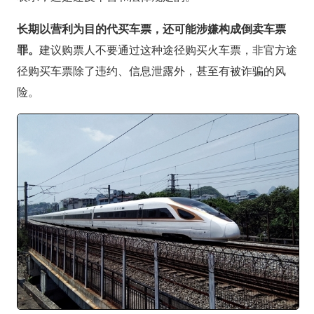
长期以营利为目的代买车票，还可能涉嫌构成倒卖车票
罪。
建议购票人不要通过这种途径购买火车票，非官方途
径购买车票除了违约、信息泄露外，甚至有被诈骗的风
险。