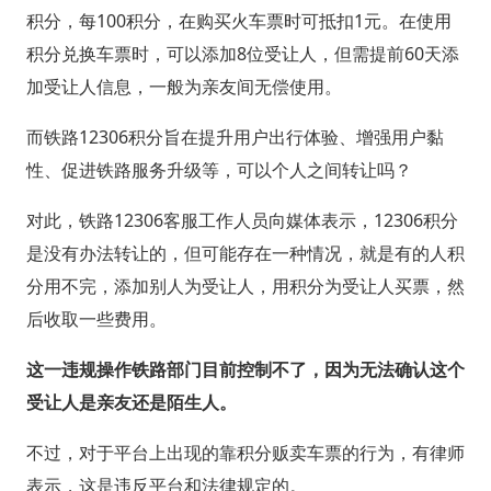
积分，每100积分，在购买火车票时可抵扣1元。在使用
积分兑换车票时，可以添加8位受让人，但需提前60天添
加受让人信息，一般为亲友间无偿使用。
而铁路12306积分旨在提升用户出行体验、增强用户黏
性、促进铁路服务升级等，可以个人之间转让吗？
对此，铁路12306客服工作人员向媒体表示，12306积分
是没有办法转让的，但可能存在一种情况，就是有的人积
分用不完，添加别人为受让人，用积分为受让人买票，然
后收取一些费用。
这一违规操作铁路部门目前控制不了，因为无法确认这个
受让人是亲友还是陌生人。
不过，对于平台上出现的靠积分贩卖车票的行为，有律师
表示，这是违反平台和法律规定的。