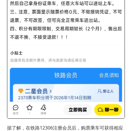
据了解，在铁路12306注册会员后，购票乘车可获得相应