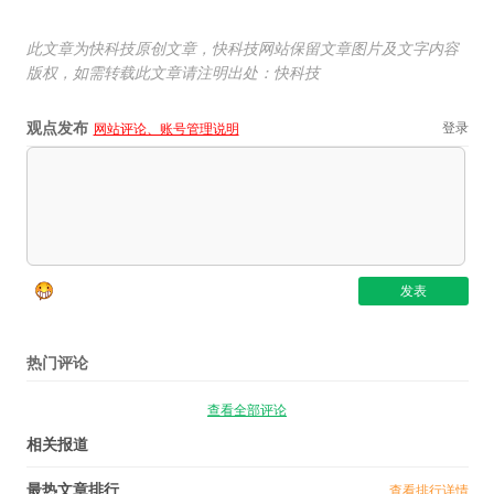
此文章为快科技原创文章，快科技网站保留文章图片及文字内容
版权，如需转载此文章请注明出处：快科技
观点发布
登录
网站评论、账号管理说明
热门评论
查看全部评论
相关报道
最热文章排行
查看排行详情