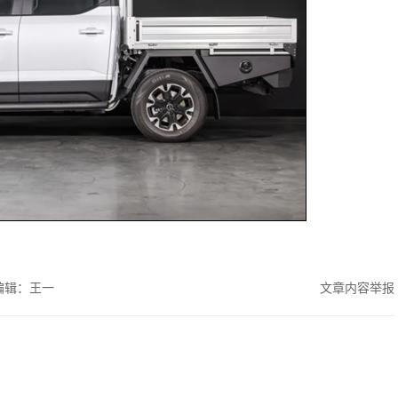
编辑：王一
文章内容举报