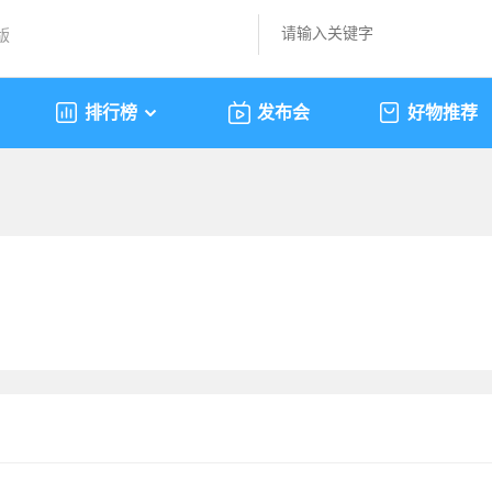
版
排行榜
发布会
好物推荐