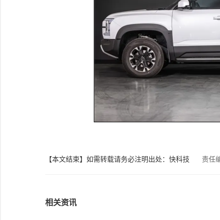
【本文结束】如需转载请务必注明出处：快科技
责任
相关资讯