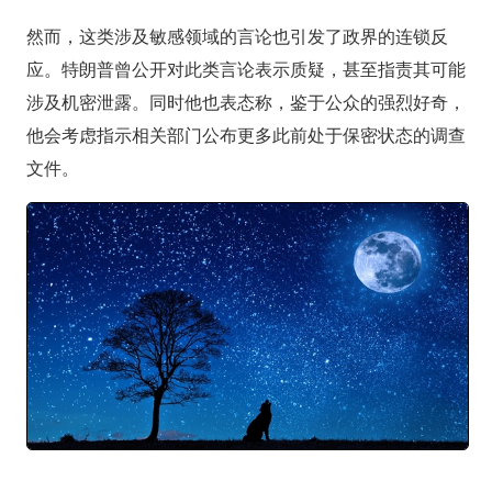
然而，这类涉及敏感领域的言论也引发了政界的连锁反
应。特朗普曾公开对此类言论表示质疑，甚至指责其可能
涉及机密泄露。同时他也表态称，鉴于公众的强烈好奇，
他会考虑指示相关部门公布更多此前处于保密状态的调查
文件。