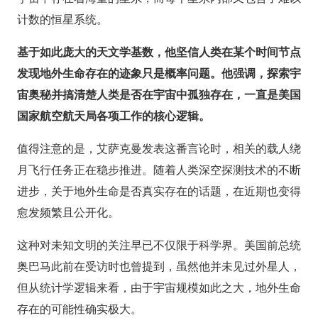
计数的恒星系统。
基于如此庞大的天文学基数，他坚信人类在某个时间节点
发现地外生命存在的迹象只是概率问题。他强调，探索宇
宙奥秘并搞清楚人类是否在宇宙中孤独存在，一直是美国
国家航空航天局各项工作的核心逻辑。
值得注意的是，艾萨克曼发表这番言论时，相关的载人绕
月飞行任务正在稳步推进。随着人类深空探测技术的不断
进步，关于地外生命是否真实存在的话题，在近期也变得
愈发频繁且公开化。
这种对未知文明的关注早已不仅限于科学界。美国前总统
奥巴马此前在受访时也曾提到，虽然他并未见过外星人，
但从统计学逻辑来看，由于宇宙规模如此之大，地外生命
存在的可能性确实极大。