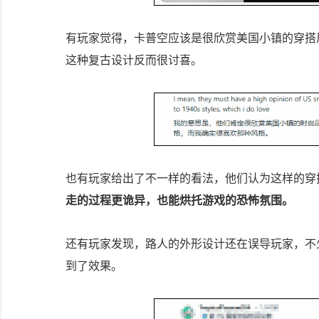
有玩家觉得，卡普空应该是很欣赏美国小镇的穿搭风
这种复古设计反而很讨喜。
也有玩家给出了不一样的看法，他们认为这样的穿
走的过程更诡异，也能烘托游戏的恐怖氛围。
还有玩家发现，路人的外形设计还在误导玩家，不少
到了效果。