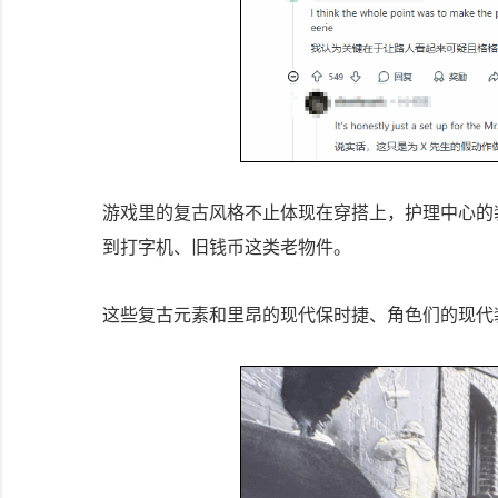
游戏里的复古风格不止体现在穿搭上，护理中心的装
到打字机、旧钱币这类老物件。
这些复古元素和里昂的现代保时捷、角色们的现代