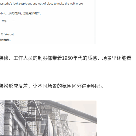
修、工作人员的制服都带着1950年代的质感，场景里还能看
装扮形成反差，让不同场景的氛围区分得更明显。