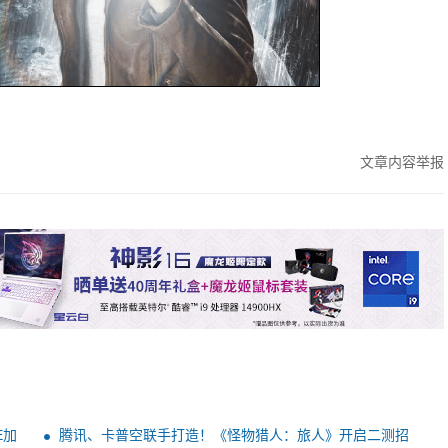
文章内容举报
E加
腾讯、卡普空联手打造！《怪物猎人：旅人》开启二测招