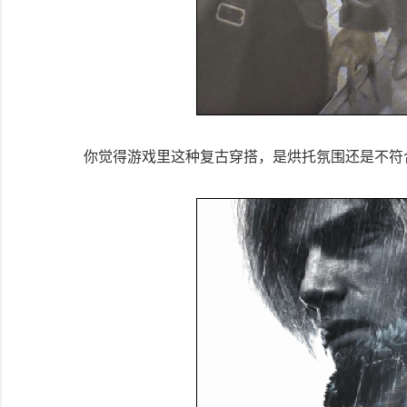
你觉得游戏里这种复古穿搭，是烘托氛围还是不符