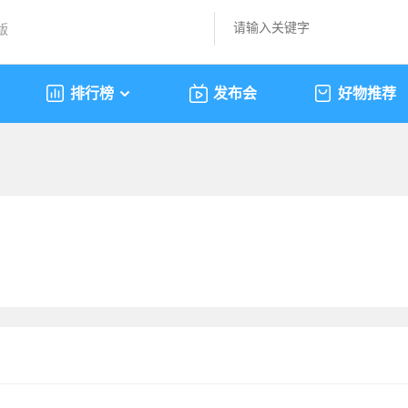
版
排行榜
发布会
好物推荐