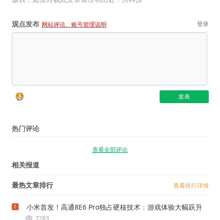
观点发布
登录
网站评论、账号管理说明
热门评论
查看全部评论
相关报道
最热文章排行
查看排行详情
小米首发！高通8E6 Pro独占硬核技术：游戏体验大幅跃升
1
7283