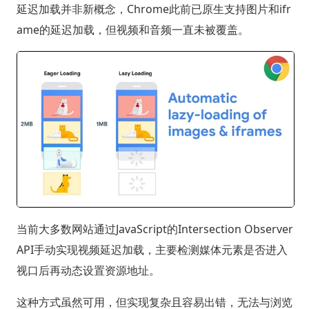
延迟加载并非新概念，Chrome此前已原生支持图片和ifr
ame的延迟加载，但视频和音频一直未被覆盖。
当前大多数网站通过JavaScript的Intersection Observer
API手动实现视频延迟加载，主要检测媒体元素是否进入
视口后再动态设置资源地址。
这种方式虽然可用，但实现复杂且容易出错，无法与浏览