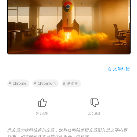
文章纠错
#
Chrome
#
Chromium
#
浏览器
好文点赞
水文反对
此文章为快科技原创文章，快科技网站保留文章图片及文字内容
版权，如需转载此文章请注明出处：快科技