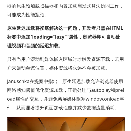
器的原生预加载扫描器和内置加载启发式算法协同工作，
可能成为性能瓶颈。
原生延迟加载将彻底解决这一问题，开发者只需在HTML
标签中添加`loading="lazy"`属性，浏览器即可自动处
理视频和音频的延迟加载。
只有当用户滚动到媒体嵌入区域时才触发资源下载，若用
户未滚动至该位置，媒体资源将永远不会被加载。
Januschka在提案中指出，原生延迟加载允许浏览器使用
网络感知阈值优化资源加载，正确处理与autoplay和prel
oad属性的交互，并避免离屏媒体阻塞window.onload事
件，从而显著提升页面加载性能并减少数据流量消耗。