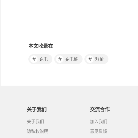
本文收录在
#
#
#
充电
充电桩
涨价
关于我们
交流合作
关于我们
加入我们
隐私权说明
意见反馈