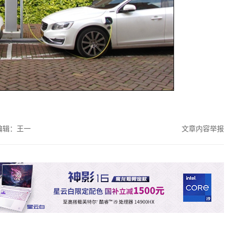
编辑：王一
文章内容举报