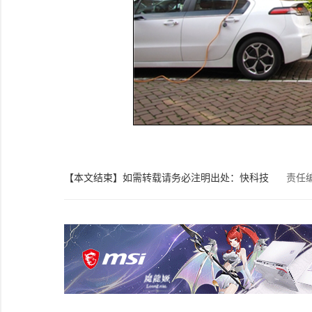
【本文结束】如需转载请务必注明出处：快科技
责任