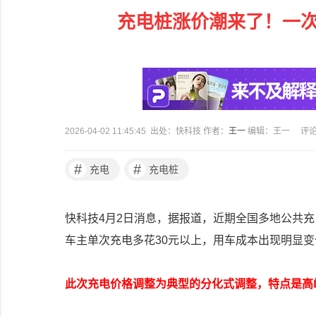
充电桩涨价潮来了！一次
2026-04-02 11:45:45 出处：快科技 作者：
王一
编辑：王一
评
#
#
充电
充电桩
快科技4月2日消息，据报道，近期全国多地公共
车主单次充电多花30元以上，用车成本出现明显变
此次充电价格调整为典型的分化式调整，特点是高