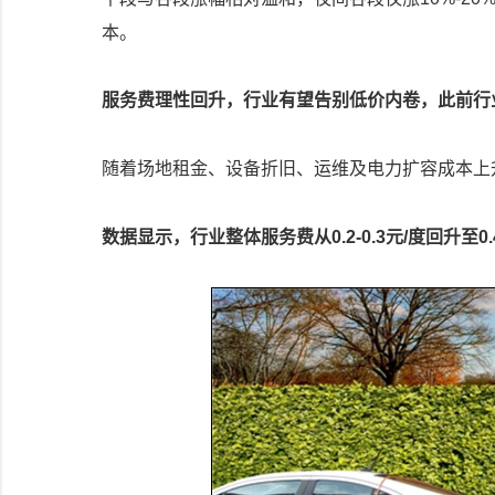
本。
服务费理性回升，行业有望告别低价内卷，此前行
随着场地租金、设备折旧、运维及电力扩容成本上
数据显示，行业整体服务费从0.2-0.3元/度回升至0