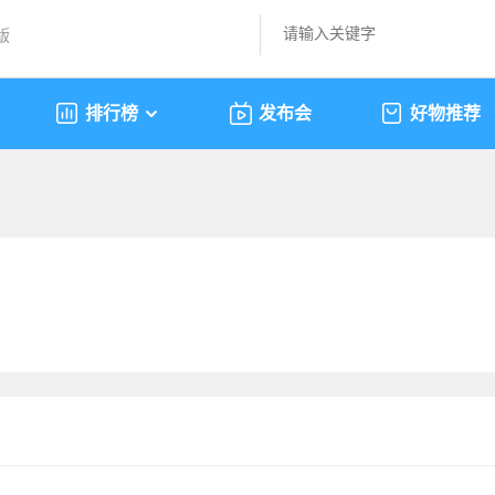
版
排行榜
发布会
好物推荐