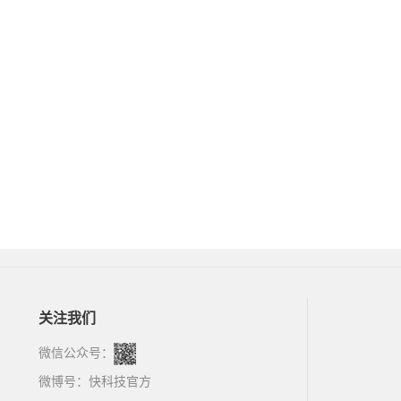
关注我们
微信公众号：
微博号：
快科技官方