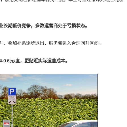
业长期低价竞争，多数运营商处于亏损状态。
升，叠加补贴逐步退出，服务费进入合理回升区间。
.4-0.6元/度，更贴近实际运营成本。