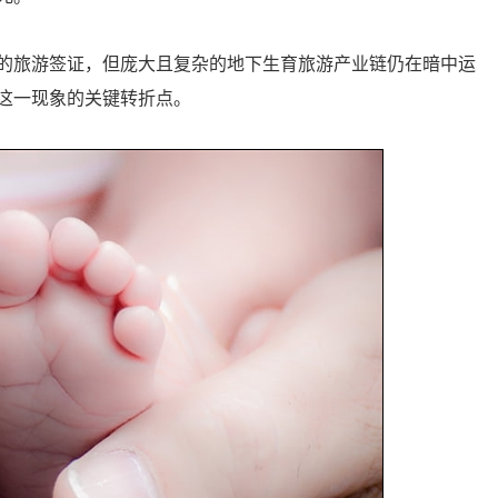
的旅游签证，但庞大且复杂的地下生育旅游产业链仍在暗中运
这一现象的关键转折点。