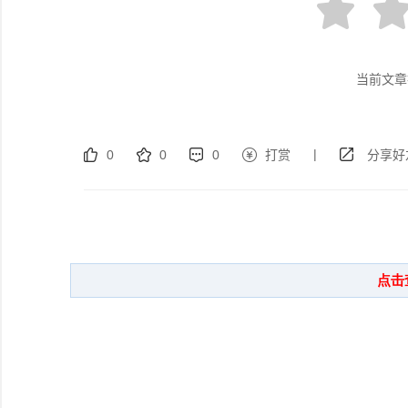
当前文章
|
0
0
0
打赏
分享好