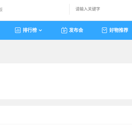
版
排行榜
发布会
好物推荐