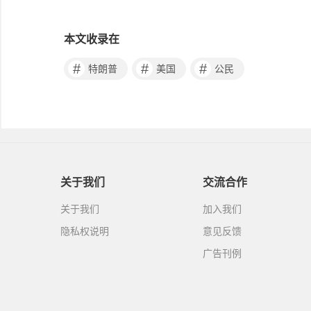
本文收录在
#
#
#
特朗普
美国
公民
关于我们
交流合作
关于我们
加入我们
隐私权说明
意见反馈
广告刊例