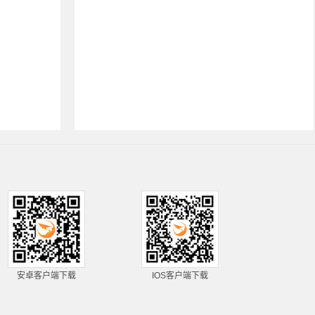
安卓客户端下载
IOS客户端下载