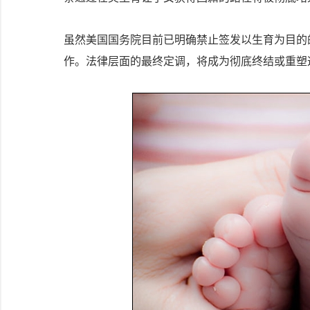
虽然美国国务院目前已明确禁止签发以生育为目的
作。法律层面的最终定调，将成为彻底终结或重塑