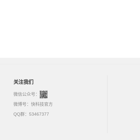
关注我们
微信公众号：
微博号：
快科技官方
QQ群：53467377