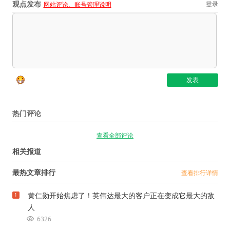
观点发布
登录
网站评论、账号管理说明
热门评论
查看全部评论
相关报道
最热文章排行
查看排行详情
黄仁勋开始焦虑了！英伟达最大的客户正在变成它最大的敌
1
人
6326