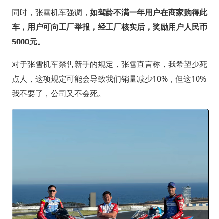
同时，张雪机车强调，
如驾龄不满一年用户在商家购得此
车，用户可向工厂举报，经工厂核实后，奖励用户人民币
5000元。
对于张雪机车禁售新手的规定，张雪直言称，我希望少死
点人，这项规定可能会导致我们销量减少10%，但这10%
我不要了，公司又不会死。