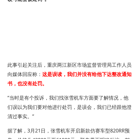
此事引起关注后，重庆两江新区市场监督管理局工作人员
向媒体回应称：
这是误读，我们并没有给他下达整改通知
书，也没有处罚。
“当时是有个投诉，我们找张雪机车方面要了解情况，他
们误以为我们要对他进行处罚，是误会，我们已经跟他澄
清过事实。”
据了解，3月21日，张雪机车开启新款仿赛车型820RR预