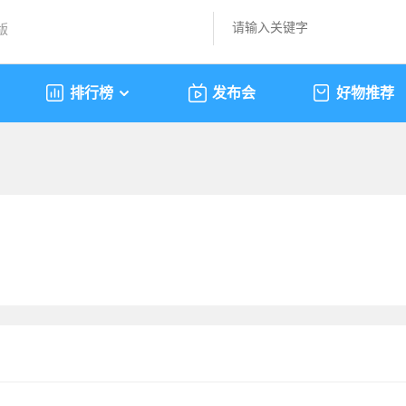
版
排行榜
发布会
好物推荐