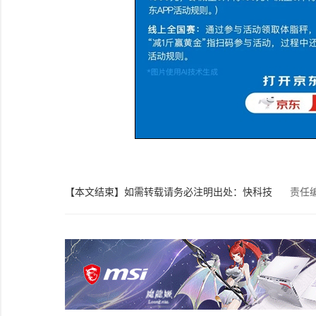
【本文结束】如需转载请务必注明出处：快科技
责任