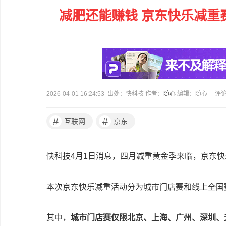
减肥还能赚钱 京东快乐减重赛开
2026-04-01 16:24:53 出处：快科技 作者：
随心
编辑：随心
评
#
#
互联网
京东
快科技4月1日消息，四月减重黄金季来临，京东
本次京东快乐减重活动分为城市门店赛和线上全国
其中，
城市门店赛仅限北京、上海、广州、深圳、