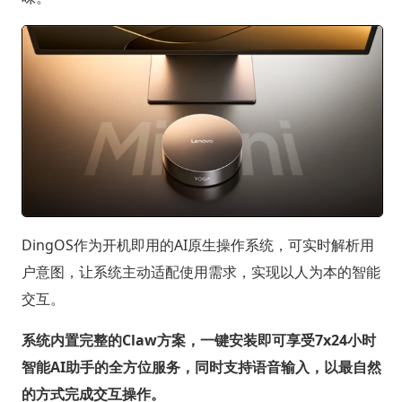
DingOS作为开机即用的AI原生操作系统，可实时解析用
户意图，让系统主动适配使用需求，实现以人为本的智能
交互。
系统内置完整的Claw方案，一键安装即可享受7x24小时
智能AI助手的全方位服务，同时支持语音输入，以最自然
的方式完成交互操作。