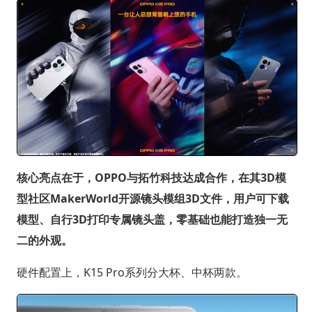
核心亮点在于，OPPO与拓竹科技达成合作，在其3D模
型社区MakerWorld开源镜头模组3D文件，用户可下载
模型、自行3D打印专属镜头盖，零基础也能打造独一无
二的外观。
硬件配置上，K15 Pro系列分大杯、中杯两款。