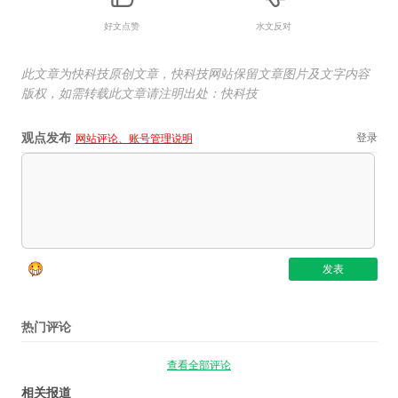
好文点赞
水文反对
此文章为快科技原创文章，快科技网站保留文章图片及文字内容
版权，如需转载此文章请注明出处：快科技
观点发布
登录
网站评论、账号管理说明
热门评论
查看全部评论
相关报道