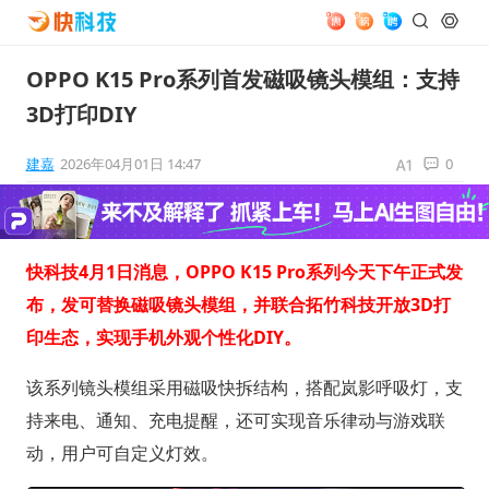
OPPO K15 Pro系列首发磁吸镜头模组：支持
3D打印DIY
建嘉
2026年04月01日 14:47
0
快科技4月1日消息，OPPO K15 Pro系列今天下午正式发
布，发可替换磁吸镜头模组，并联合拓竹科技开放3D打
印生态，实现手机外观个性化DIY。
该系列镜头模组采用磁吸快拆结构，搭配岚影呼吸灯，支
持来电、通知、充电提醒，还可实现音乐律动与游戏联
动，用户可自定义灯效。