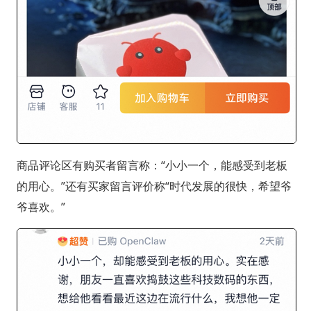
商品评论区有购买者留言称：“小小一个，能感受到老板
的用心。”还有买家留言评价称“时代发展的很快，希望爷
爷喜欢。”