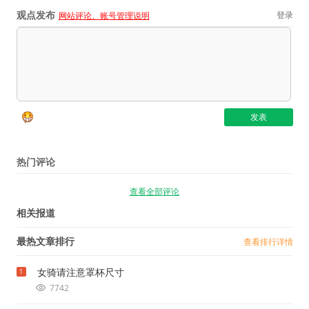
观点发布
登录
网站评论、账号管理说明
热门评论
查看全部评论
相关报道
最热文章排行
查看排行详情
女骑请注意罩杯尺寸
1
7742