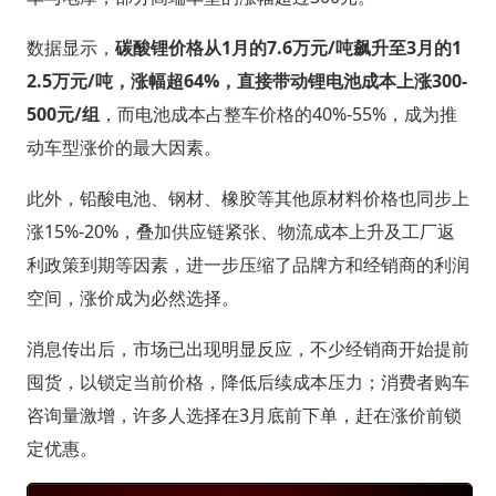
数据显示，
碳酸锂价格从1月的7.6万元/吨飙升至3月的1
2.5万元/吨，涨幅超64%，直接带动锂电池成本上涨300-
500元/组
，而电池成本占整车价格的40%-55%，成为推
动车型涨价的最大因素。
此外，铅酸电池、钢材、橡胶等其他原材料价格也同步上
涨15%-20%，叠加供应链紧张、物流成本上升及工厂返
利政策到期等因素，进一步压缩了品牌方和经销商的利润
空间，涨价成为必然选择。
消息传出后，市场已出现明显反应，不少经销商开始提前
囤货，以锁定当前价格，降低后续成本压力；消费者购车
咨询量激增，许多人选择在3月底前下单，赶在涨价前锁
定优惠。