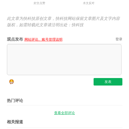
好文点赞
水文反对
此文章为快科技原创文章，快科技网站保留文章图片及文字内容
版权，如需转载此文章请注明出处：快科技
观点发布
登录
网站评论、账号管理说明
热门评论
查看全部评论
相关报道