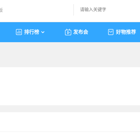
版
排行榜
发布会
好物推荐