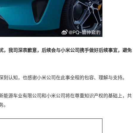
扰，我司深表歉意，后续会与小米公司携手做好后续事宜，避免
深刻认知，也感谢小米公司在此事全程的包容、理解与支持。
新能源车业有限公司和小米公司将在尊重知识产权的基础上，共
务。