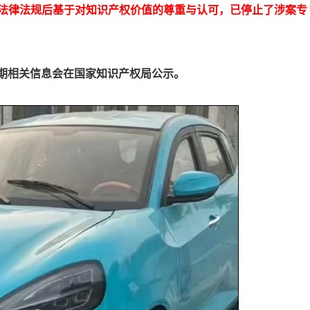
法律法规后基于对知识产权价值的尊重与认可，已停止了涉案专
近期相关信息会在国家知识产权局公示。