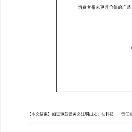
【本文结束】如需转载请务必注明出处：快科技
责任