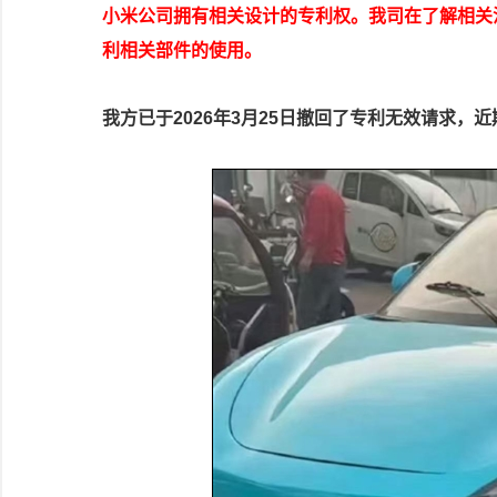
小米公司拥有相关设计的专利权。我司在了解相关
利相关部件的使用。
我方已于2026年3月25日撤回了专利无效请求，