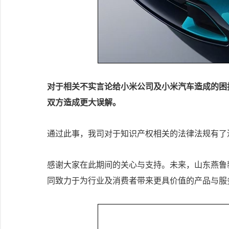
对于相关不实言论给小米公司及小米汽车造成的困
双方造成更大误解。
通过此事，我司对于知识产权相关的法律法规有了
感谢大家在此期间的关心与支持。未来，山东燕鲁
同致力于为行业及消费者带来更具价值的产品与服