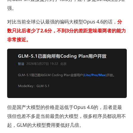
强。
对比当前全球公认最强的编码大模型Opus 4.6的话，
分
数只比后者少了2.6分，不到3分的差距意味着两者的能力
非常接近。
但是国产大模型的价格是远低于Opus 4.6的，后者是最
强但也差不多是当前最贵的大模型，很多程序员都说用不
起，GLM的大模型费用要低好几倍。