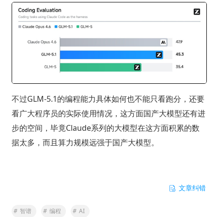
不过GLM-5.1的编程能力具体如何也不能只看跑分，还要
看广大程序员的实际使用情况，这方面国产大模型还有进
步的空间，毕竟Claude系列的大模型在这方面积累的数
据太多，而且算力规模远强于国产大模型。
文章纠错
#
智谱
#
编程
#
AI