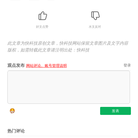
好文点赞
水文反对
此文章为快科技原创文章，快科技网站保留文章图片及文字内容
版权，如需转载此文章请注明出处：快科技
观点发布
登录
网站评论、账号管理说明
热门评论