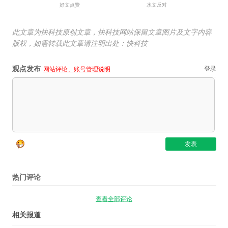
好文点赞
水文反对
此文章为快科技原创文章，快科技网站保留文章图片及文字内容
版权，如需转载此文章请注明出处：快科技
观点发布
登录
网站评论、账号管理说明
热门评论
查看全部评论
相关报道