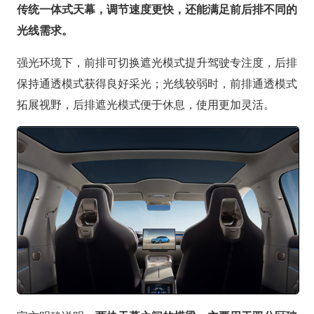
传统一体式天幕，调节速度更快，还能满足前后排不同的
光线需求。
强光环境下，前排可切换遮光模式提升驾驶专注度，后排
保持通透模式获得良好采光；光线较弱时，前排通透模式
拓展视野，后排遮光模式便于休息，使用更加灵活。