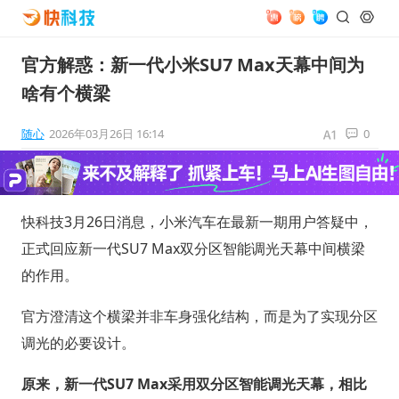
官方解惑：新一代小米SU7 Max天幕中间为
啥有个横梁
随心
2026年03月26日 16:14
0
快科技3月26日消息，小米汽车在最新一期用户答疑中，
正式回应新一代SU7 Max双分区智能调光天幕中间横梁
的作用。
官方澄清这个横梁并非车身强化结构，而是为了实现分区
调光的必要设计。
原来，新一代SU7 Max采用双分区智能调光天幕，相比