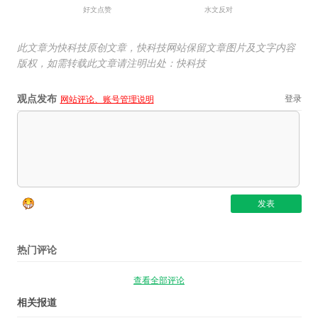
好文点赞
水文反对
此文章为快科技原创文章，快科技网站保留文章图片及文字内容
版权，如需转载此文章请注明出处：快科技
观点发布
登录
网站评论、账号管理说明
热门评论
查看全部评论
相关报道