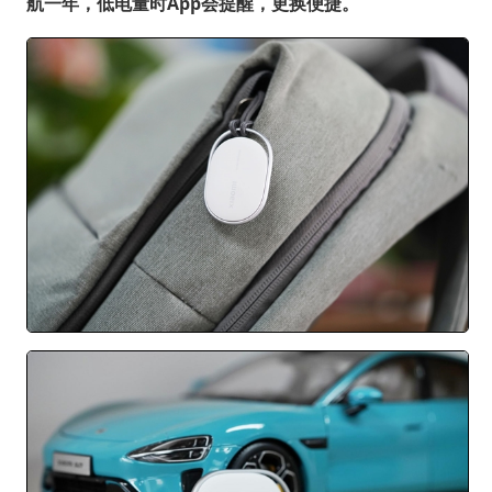
航一年，低电量时App会提醒，更换便捷。