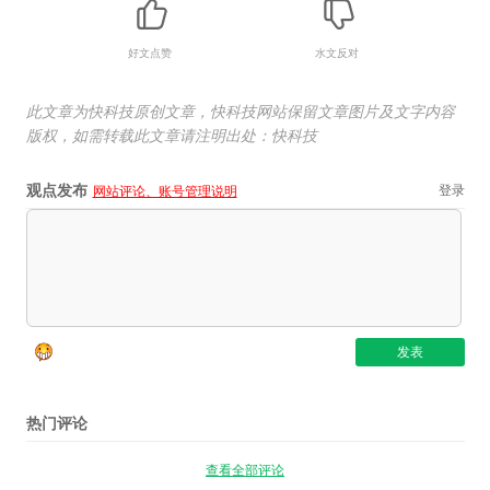
好文点赞
水文反对
此文章为快科技原创文章，快科技网站保留文章图片及文字内容
版权，如需转载此文章请注明出处：快科技
观点发布
登录
网站评论、账号管理说明
热门评论
查看全部评论