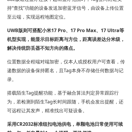
持“查找”功能的设备发送加密蓝牙信号，由设备上传位置
至云端，实现远程地图定位。
UWB版则可搭配小米17 Pro、17 Pro Max、17 Ultra等
机型实现，能显示目标距离与方位，距离误差达分米级，
解决传统防丢器不知方向的痛点。
位置数据全程端对端加密，仅本人或授权用户可查看，传
递数据的设备保持匿名，且Tag本身不存储任何数据与记
录。
搭载陌生Tag提醒功能，基于融合算法判定异常跟踪行
为，若检测到陌生Tag长时间跟随，手机会发出提醒，还
可远程让其发声，精准找出可疑设备。
采用CR2032标准纽扣电池供电，单颗电池日常使用可续