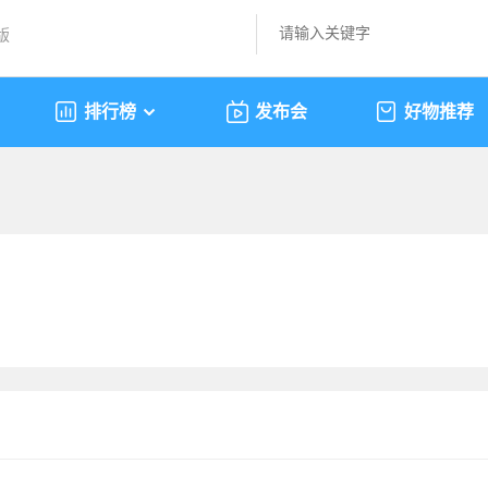
版
排行榜
发布会
好物推荐