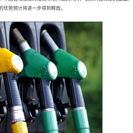
的优势预计将进一步得到释放。