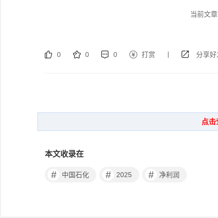
当前文章
|
0
0
0
打赏
分享好
本文收录在
#
#
#
中国石化
2025
净利润