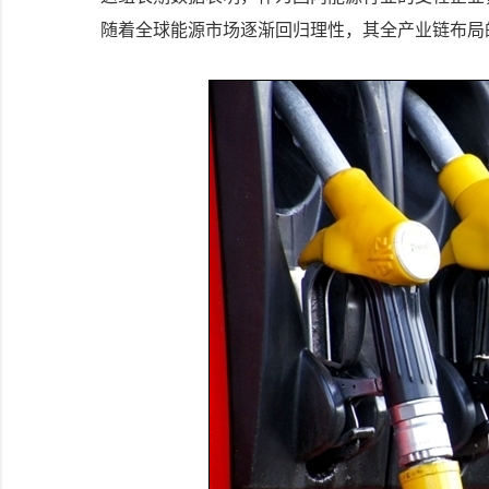
随着全球能源市场逐渐回归理性，其全产业链布局