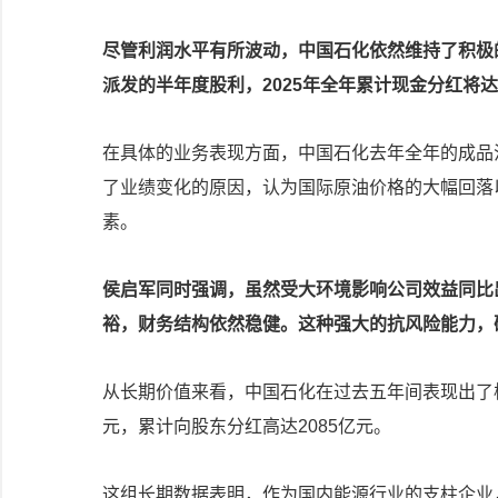
尽管利润水平有所波动，中国石化依然维持了积极的
派发的半年度股利，2025年全年累计现金分红将
在具体的业务表现方面，中国石化去年全年的成品油
了业绩变化的原因，认为国际原油价格的大幅回落
素。
侯启军同时强调，虽然受大环境影响公司效益同比
裕，财务结构依然稳健。这种强大的抗风险能力，
从长期价值来看，中国石化在过去五年间表现出了极
元，累计向股东分红高达2085亿元。
这组长期数据表明，作为国内能源行业的支柱企业