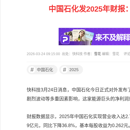
中国石化发2025年财报
2026-03-24 09:15:00 出处：快科技 作者：
雪花
编辑：雪花
评
#
#
中国石化
2025
快科技3月24日消息，中国石化今日正式对外发布
剧烈波动等多重因素影响，这家能源巨头的净利润
财报数据显示，2025年中国石化实现营业收入达2.
9亿元，同比下降36.8%，基本每股收益为0.262元