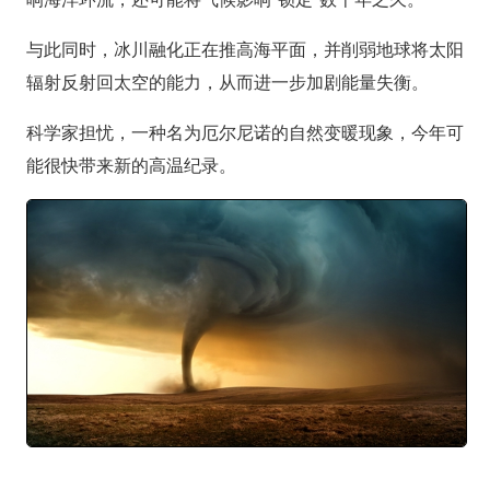
与此同时，冰川融化正在推高海平面，并削弱地球将太阳
辐射反射回太空的能力，从而进一步加剧能量失衡。
科学家担忧，一种名为厄尔尼诺的自然变暖现象，今年可
能很快带来新的高温纪录。