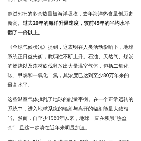
超过90%的多余热量被海洋吸收，去年海洋热含量创历史
新高。
过去20年的海洋升温速度，较前45年的平均水平
翻了一倍以上。
《全球气候状况》提到，这表明在人类活动影响下，地球
系统正日益失衡，脆弱性不断上升。石油、天然气、煤炭
的燃烧以及森林砍伐释放出大量温室气体，包括二氧化
碳、甲烷和一氧化二氮，其浓度已达到至少80万年来的
最高水平。
这些温室气体扰乱了地球的能量平衡。在一个正常运转的
系统中，进入地球系统的辐射与离开的辐射能量大致相
当。然而，自至少1960年以来，地球一直在积累“热盈
余”，且这一趋势在近年来明显加速。