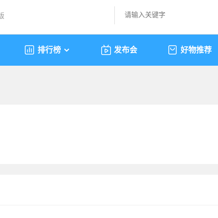
版
排行榜
发布会
好物推荐