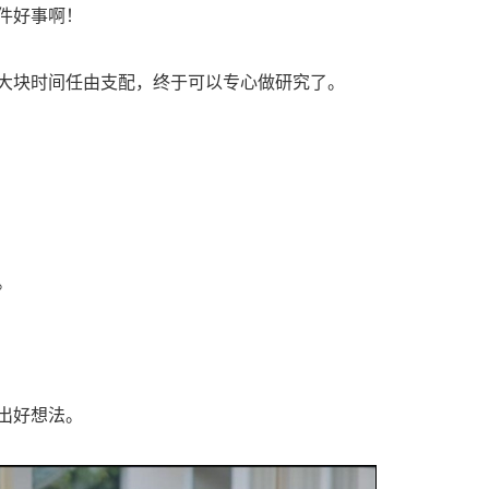
件好事啊！
大块时间任由支配，终于可以专心做研究了。
。
出好想法。