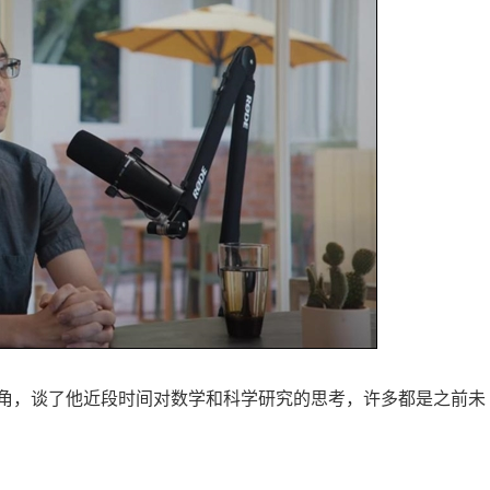
角，谈了他近段时间对数学和科学研究的思考，许多都是之前未