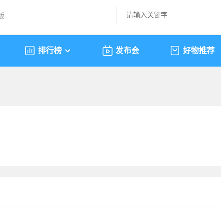
版
排行榜
发布会
好物推荐