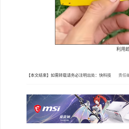
利用
【本文结束】如需转载请务必注明出处：快科技
责任