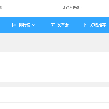
版
排行榜
发布会
好物推荐