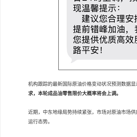
机构跟踪的最新国际原油价格变动状况预测数据显
求，本轮成品油零售限价大概率将会上调。
近期，中东地缘局势持续紧张，市场对原油市场供
运行态势。