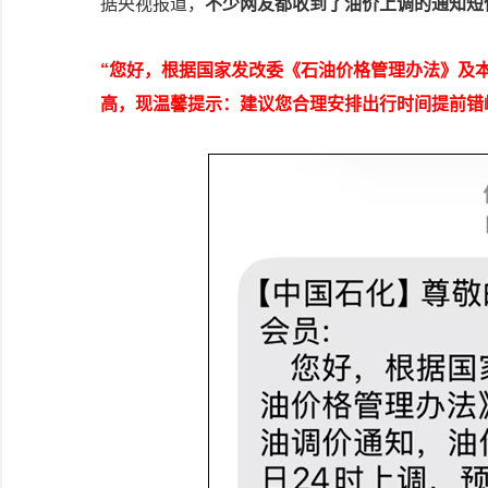
据央视报道，
不少网友都收到了油价上调的通知短
“您好，根据国家发改委《石油价格管理办法》及本
高，现温馨提示：建议您合理安排出行时间提前错