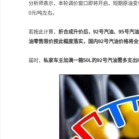
分析师表示，本轮调价窗口即将开启，短期原油变
0元/吨左右。
若按此计算，
折合成升价后，92号汽油、95号汽油、
油零售限价按此幅度落实，国内92号汽油价格将全
届时，
私家车主加满一箱50L的92号汽油需多支出8