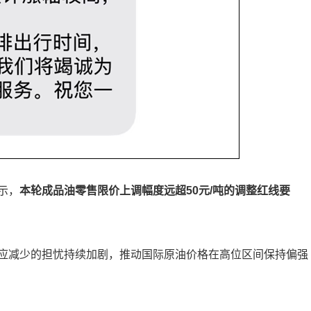
示，
本轮成品油零售限价上调幅度远超50元/吨的调整红线要
应减少的担忧持续加剧，推动国际原油价格在高位区间保持偏强