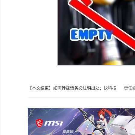
【本文结束】如需转载请务必注明出处：快科技
责任