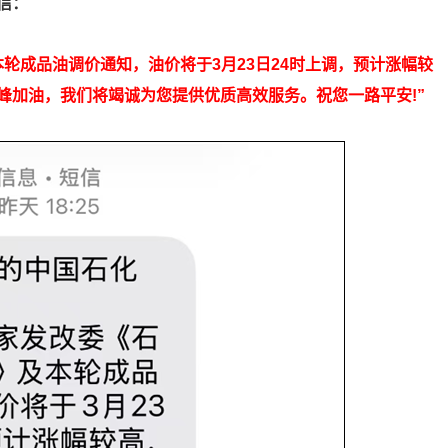
信：
轮成品油调价通知，油价将于3月23日24时上调，预计涨幅较
峰加油，我们将竭诚为您提供优质高效服务。祝您一路平安!”