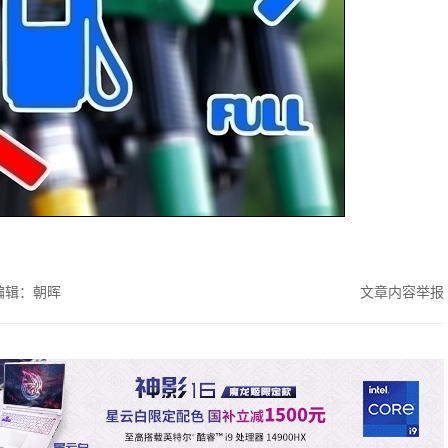
编辑：朝晖
文章内容举报