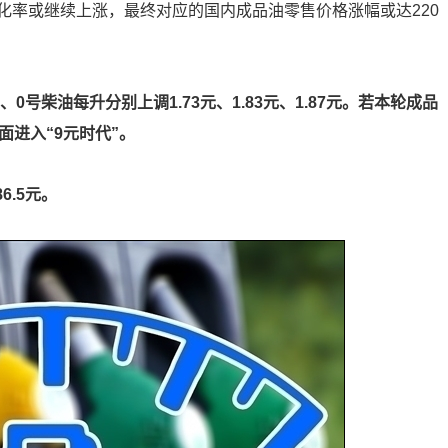
化率或继续上涨，最终对应的国内成品油零售价格涨幅或达220
0号柴油每升分别上调1.73元、1.83元、1.87元。若本轮成品
面进入“9元时代”。
6.5元。