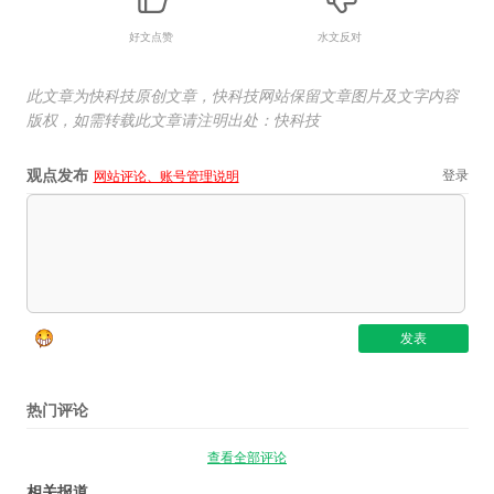
好文点赞
水文反对
此文章为快科技原创文章，快科技网站保留文章图片及文字内容
版权，如需转载此文章请注明出处：快科技
观点发布
登录
网站评论、账号管理说明
热门评论
查看全部评论
相关报道