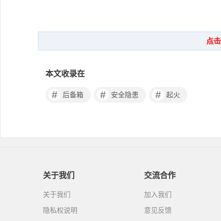
本文收录在
#
#
#
后备箱
安全隐患
起火
关于我们
交流合作
关于我们
加入我们
隐私权说明
意见反馈