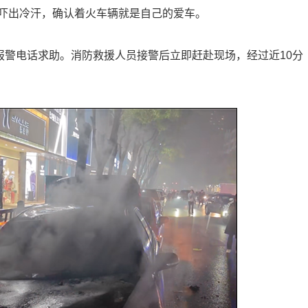
吓出冷汗，确认着火车辆就是自己的爱车。
报警电话求助。消防救援人员接警后立即赶赴现场，经过近10分