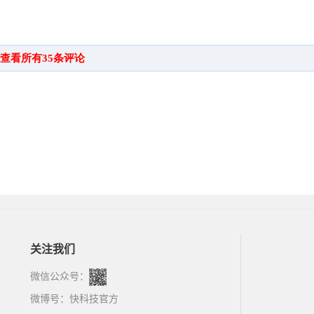
关注我们
微信公众号：
微博号：
快科技官方