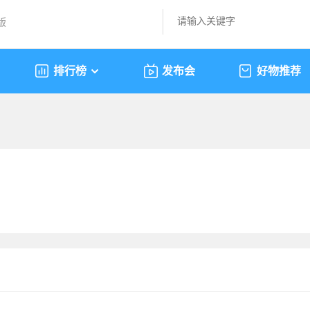
版
排行榜
发布会
好物推荐