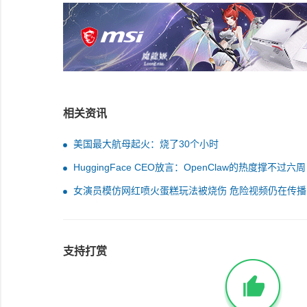
相关资讯
美国最大航母起火：烧了30个小时
HuggingFace CEO放言：OpenClaw的热度撑不过六周
女演员模仿网红喷火蛋糕玩法被烧伤 危险视频仍在传播
事平台客服回应
支持打赏