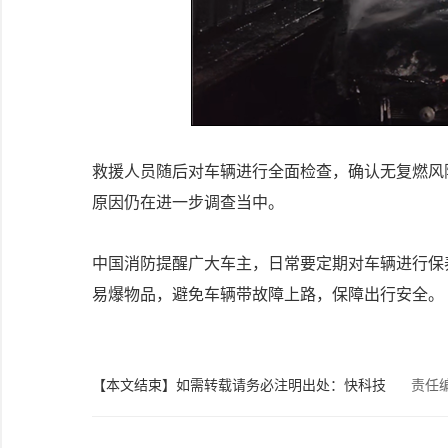
救援人员随后对车辆进行全面检查，确认无复燃风
原因仍在进一步调查当中。
中国消防提醒广大车主，日常要定期对车辆进行保
易爆物品，避免车辆带故障上路，保障出行安全。
【本文结束】如需转载请务必注明出处：快科技
责任