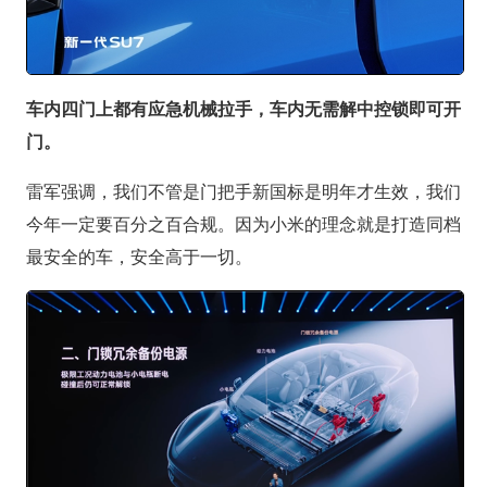
车内四门上都有应急机械拉手，车内无需解中控锁即可开
门。
雷军强调，我们不管是门把手新国标是明年才生效，我们
今年一定要百分之百合规。因为小米的理念就是打造同档
最安全的车，安全高于一切。