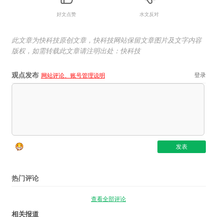
好文点赞
水文反对
此文章为快科技原创文章，快科技网站保留文章图片及文字内容
版权，如需转载此文章请注明出处：快科技
观点发布
登录
网站评论、账号管理说明
热门评论
查看全部评论
相关报道