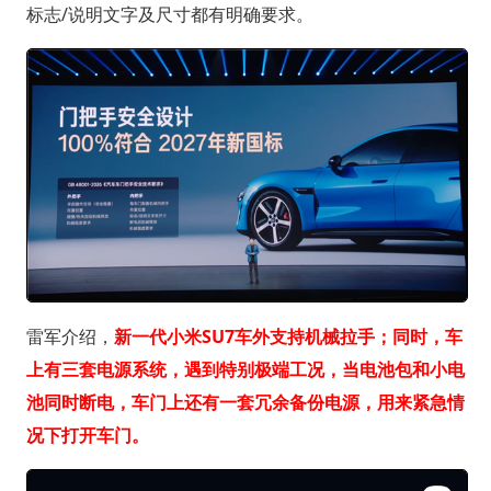
标志/说明文字及尺寸都有明确要求。
雷军介绍，
新一代小米SU7车外支持机械拉手；同时，车
上有三套电源系统，遇到特别极端工况，当电池包和小电
池同时断电，车门上还有一套冗余备份电源，用来紧急情
况下打开车门。