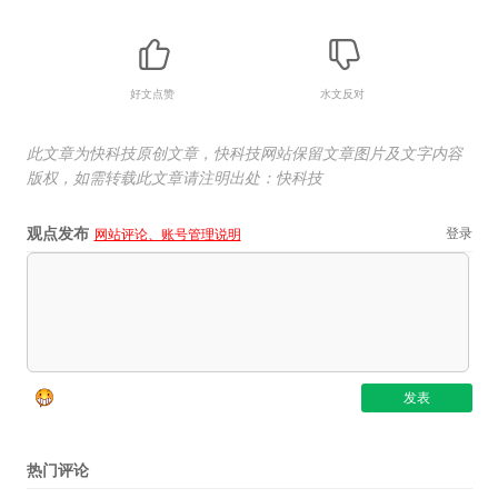
好文点赞
水文反对
此文章为快科技原创文章，快科技网站保留文章图片及文字内容
版权，如需转载此文章请注明出处：快科技
观点发布
登录
网站评论、账号管理说明
热门评论