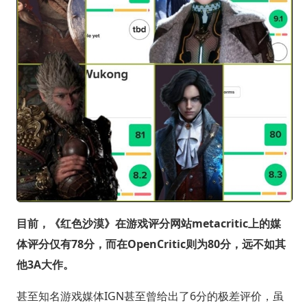
目前，《红色沙漠》在游戏评分网站metacritic上的媒
体评分仅有78分，而在OpenCritic则为80分，远不如其
他3A大作。
甚至知名游戏媒体IGN甚至曾给出了6分的极差评价，虽