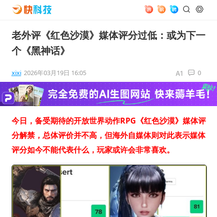
老外评《红色沙漠》媒体评分过低：或为下一
个《黑神话》
xixi
2026年03月19日 16:05
0
今日，备受期待的开放世界动作RPG《红色沙漠》媒体评
分解禁，总体评价并不高，但海外自媒体则对此表示媒体
评分如今不能代表什么，玩家或许会非常喜欢。