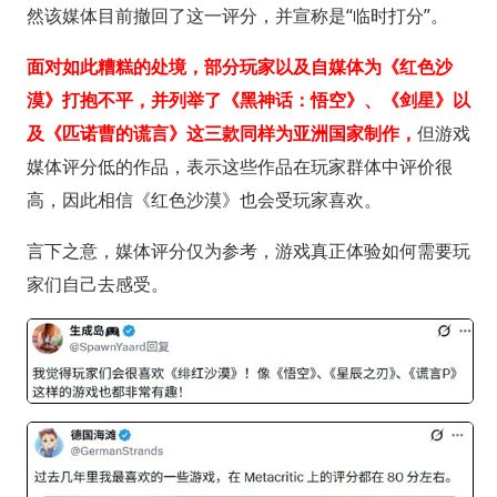
然该媒体目前撤回了这一评分，并宣称是“临时打分”。
面对如此糟糕的处境，部分玩家以及自媒体为《红色沙
漠》打抱不平，并列举了《黑神话：悟空》、《剑星》以
及《匹诺曹的谎言》这三款同样为亚洲国家制作，
但游戏
媒体评分低的作品，表示这些作品在玩家群体中评价很
高，因此相信《红色沙漠》也会受玩家喜欢。
言下之意，媒体评分仅为参考，游戏真正体验如何需要玩
家们自己去感受。