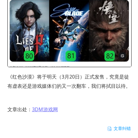
《红色沙漠》将于明天（3月20日）正式发售，究竟是徒
有虚表还是游戏媒体们的又一次翻车，我们将拭目以待。
文章出处：
3DM游戏网
文章纠错