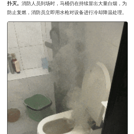
扑灭。
消防人员到场时，马桶仍在持续冒出大量白烟，为
防止复燃，消防员立即用水枪对设备进行冷却降温处理。