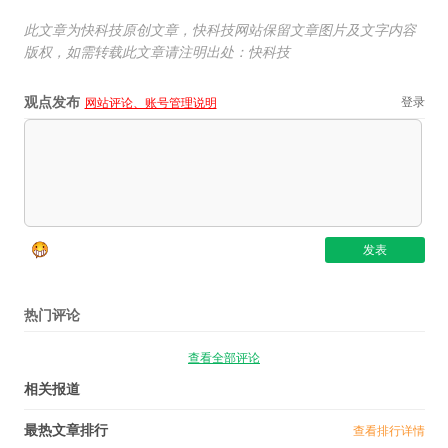
此文章为快科技原创文章，快科技网站保留文章图片及文字内容
版权，如需转载此文章请注明出处：快科技
观点发布
登录
网站评论、账号管理说明
热门评论
查看全部评论
相关报道
最热文章排行
查看排行详情