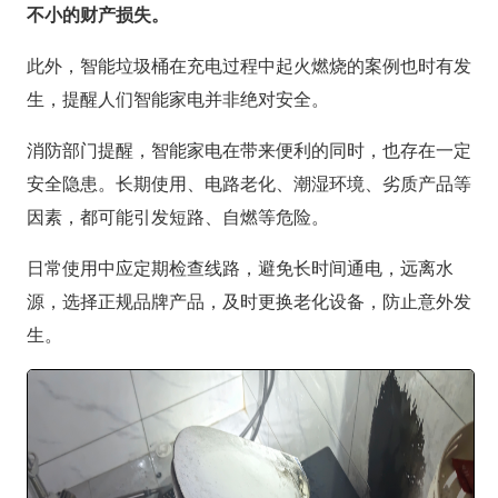
不小的财产损失。
此外，智能垃圾桶在充电过程中起火燃烧的案例也时有发
生，提醒人们智能家电并非绝对安全。
消防部门提醒，智能家电在带来便利的同时，也存在一定
安全隐患。长期使用、电路老化、潮湿环境、劣质产品等
因素，都可能引发短路、自燃等危险。
日常使用中应定期检查线路，避免长时间通电，远离水
源，选择正规品牌产品，及时更换老化设备，防止意外发
生。